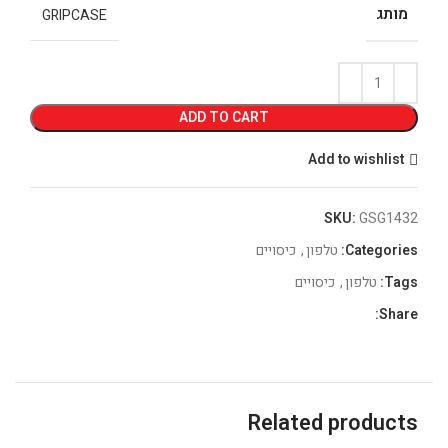
מותג
GRIPCASE
ADD TO CART
Add to wishlist
SKU:
GSG1432
Categories:
טלפון
,
כיסויים
Tags:
טלפון
,
כיסויים
Share:
Related products