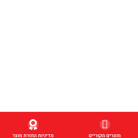
מוצרים מקוריים
מדיניות החזרת מוצר