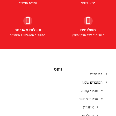
יבואן רשמי
החזרת מוצרים
משלוחים
תשלום מאובטח
משלוחים לכל חלקי הארץ
התשלום הוא 100% מאובטח
ניווט
דף הבית
המוצרים שלנו
מוצרי קופה
אביזרי מחשב
אוזניות
מקלדות