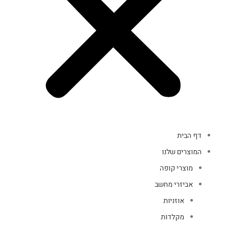
דף הבית
המוצרים שלנו
מוצרי קופה
אביזרי מחשב
אוזניות
מקלדות