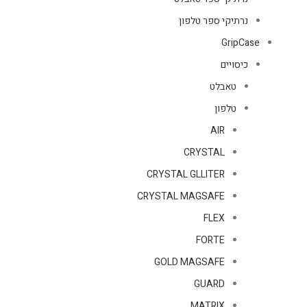
נרתיקי ספר טלפון
GripCase
כיסויים
טאבלט
טלפון
AIR
CRYSTAL
CRYSTAL GLLITER
CRYSTAL MAGSAFE
FLEX
FORTE
GOLD MAGSAFE
GUARD
MATRIX