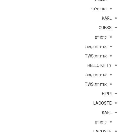
מוט סלפי
KARL
GUESS
כיסויים
אוזניות קשת
אוזניות TWS
HELLO KITTY
אוזניות קשת
אוזניות TWS
HIPPI
LACOSTE
KARL
כיסויים
LACOSTE