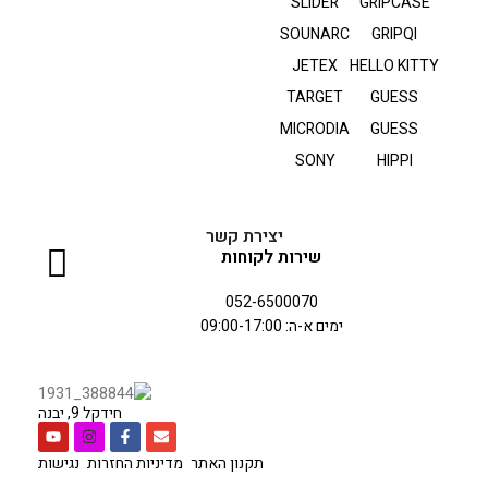
SLIDER
GRIPCASE
SOUNARC
GRIPQI
JETEX
HELLO KITTY
TARGET
GUESS
MICRODIA
GUESS
SONY
HIPPI
יצירת קשר
שירות לקוחות
052-6500070
ימים א-ה: 09:00-17:00
חידקל 9, יבנה
תקנון האתר
מדיניות החזרות
נגישות