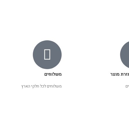
זרת מוצר
משלוחים
ם
משלוחים לכל חלקי הארץ