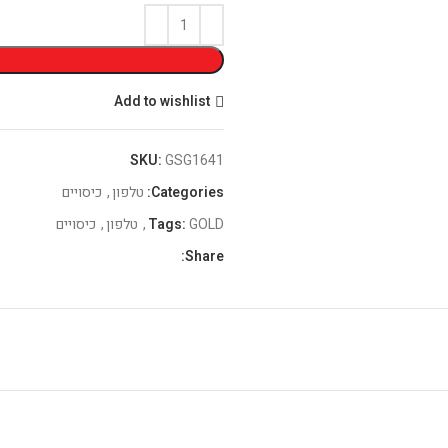
Add to wishlist
SKU:
GSG1641
Categories:
טלפון
,
כיסויים
GOLD
Tags:
,
טלפון
,
כיסויים
Share: