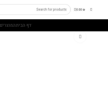
0.00
₪
דף הבית
המוצרים 
Click to enlarge