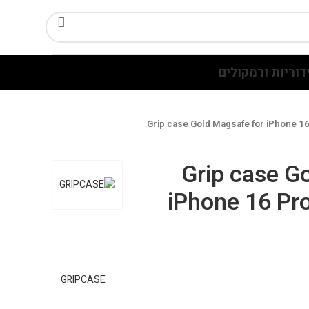
דוריות ורמקולים
Grip case Gold Magsafe for iPhone 16
Grip case G
iPhone 16 Pr
GRIPCASE