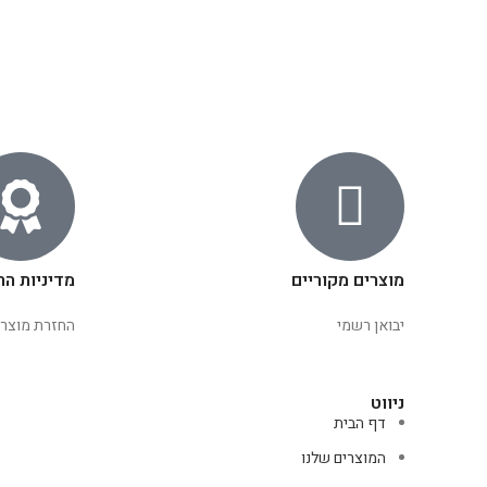
מוצרים מקוריים
מדיניות הח
יבואן רשמי
החזרת מוצרי
ניווט
דף הבית
המוצרים שלנו