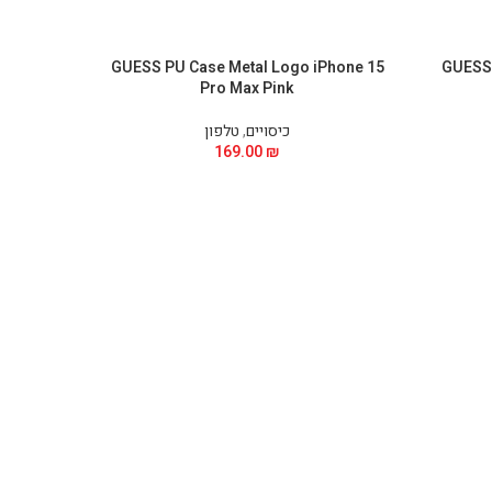
Phone 15
GUESS PU Case Metal Logo iPhone 15
GUESS 
Pro Max Pink
כיסויים
,
טלפון
169.00
₪