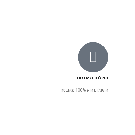
תשלום מאובטח
התשלום הוא 100% מאובטח