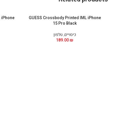
 iPhone
GUESS Crossbody Printed IML iPhone
15 Pro Black
כיסויים
,
טלפון
189.00
₪