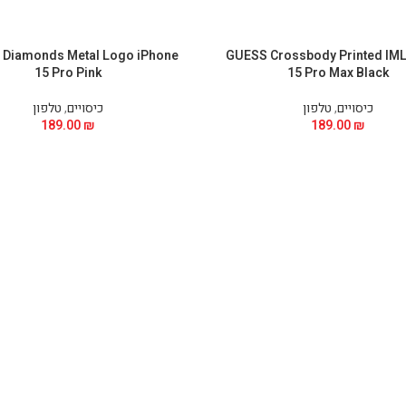
Diamonds Metal Logo iPhone
GUESS Crossbody Printed IML
15 Pro Pink
15 Pro Max Black
כיסויים
,
טלפון
כיסויים
,
טלפון
189.00
₪
189.00
₪