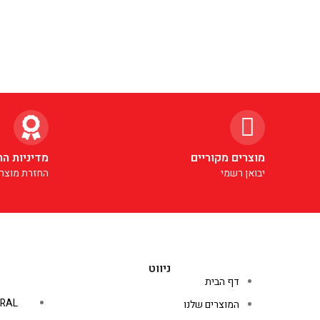
מוצרים מקוריים
מדיניות הח
יבואן רשמי
החזרת מוצרי
ניווט
דף הבית
RAL
המוצרים שלנו