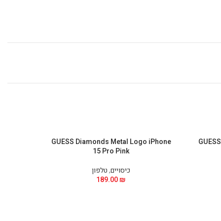
Phone 15
GUESS Diamonds Metal Logo iPhone
GUESS 
15 Pro Pink
כיסויים
,
טלפון
189.00
₪