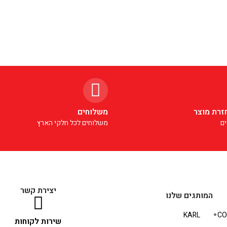
זרת מוצר
משלוחים
ם
משלוחים לכל חלקי הארץ
יצירת קשר
המותגים שלנו
KARL
CO
שירות לקוחות