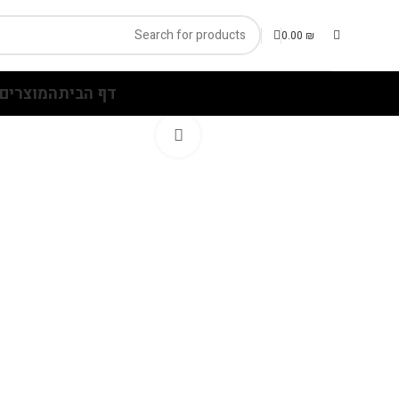
0.00
₪
דף הבית
המוצרים 
Click to enlarge