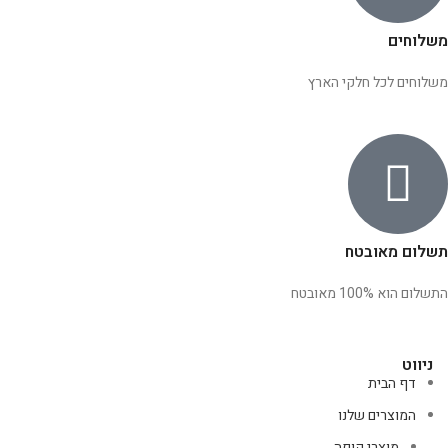
משלוחים
משלוחים לכל חלקי הארץ
תשלום מאובטח
התשלום הוא 100% מאובטח
ניווט
דף הבית
המוצרים שלנו
מוצרי קופה