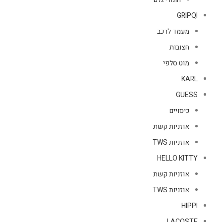
GRIPQI
מעמד לרכב
חצובות
מוט סלפי
KARL
GUESS
כיסויים
אוזניות קשת
אוזניות TWS
HELLO KITTY
אוזניות קשת
אוזניות TWS
HIPPI
LACOSTE