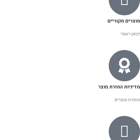
מוצרים מקוריים
יבואן רשמי
מדיניות החזרת מוצר
החזרת מוצרים