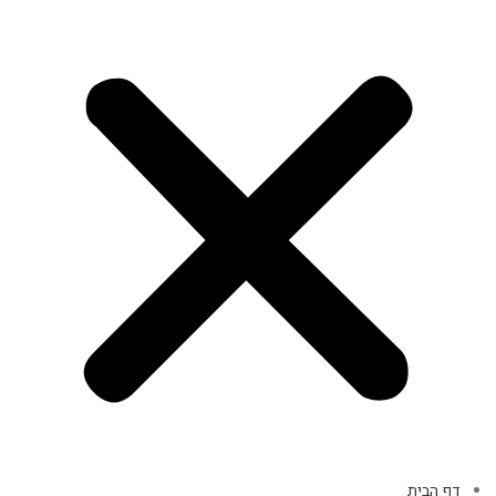
דף הבית