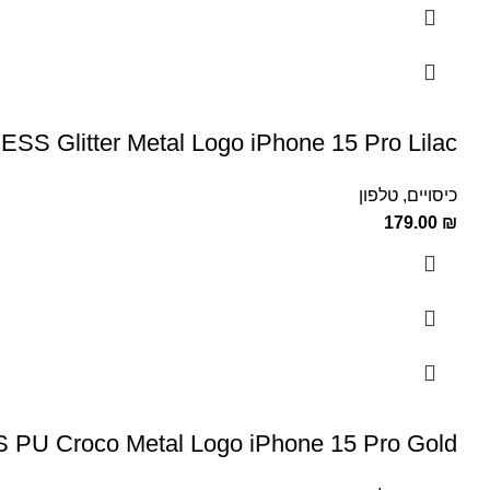
SS Glitter Metal Logo iPhone 15 Pro Lilac
כיסויים
,
טלפון
179.00
₪
PU Croco Metal Logo iPhone 15 Pro Gold