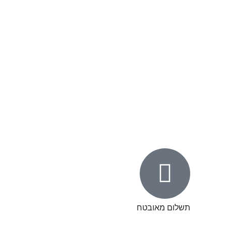
תשלום מאובטח