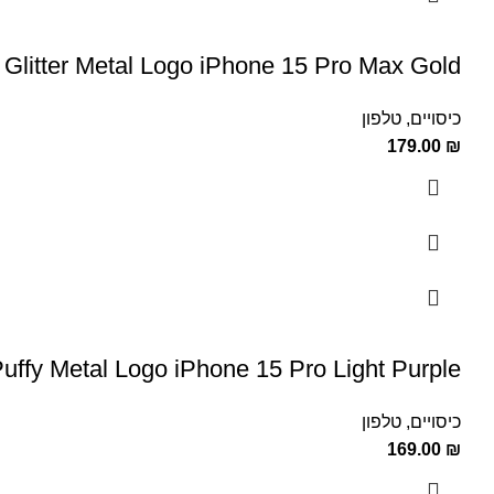
litter Metal Logo iPhone 15 Pro Max Gold
כיסויים
,
טלפון
179.00
₪
ffy Metal Logo iPhone 15 Pro Light Purple
כיסויים
,
טלפון
169.00
₪