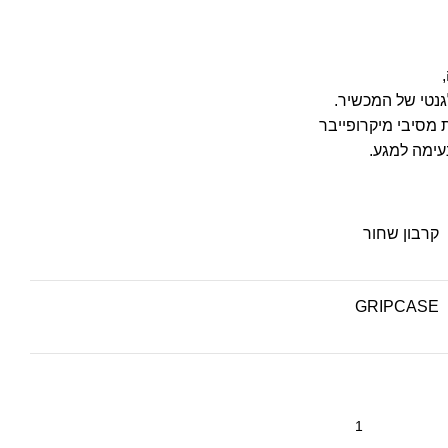
גנטי של המכשיר.
 מסיבי מיקרופייבר
עימה למגע.
קרבון שחור
GRIPCASE