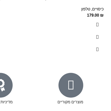
כיסויים
,
טלפון
179.00
₪
מוצרים מקוריים
מדיניות