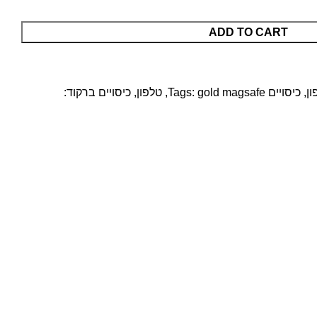
ADD TO CART
ון
,
כיסויים
gold magsafe
Tags:
,
טלפון
,
כיסויים
ברקוד: