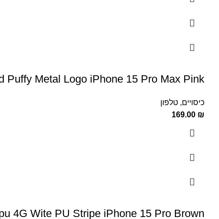
 Puffy Metal Logo iPhone 15 Pro Max Pink
כיסויים
,
טלפון
169.00
₪
 4G Wite PU Stripe iPhone 15 Pro Brown