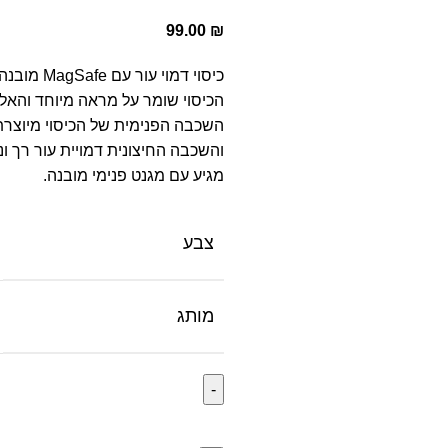
99.00
₪
כיסוי דמוי עור עם MagSafe מובנה,
הכיסוי שומר על מראה מיוחד והאל
השכבה הפנימית של הכיסוי מיוצרת
והשכבה החיצונית דמויית עור רך ונ
מגיע עם מגנט פנימי מובנה.
צבע
מותג