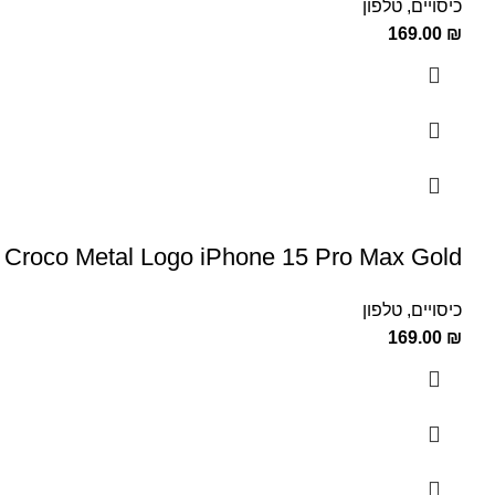
כיסויים
,
טלפון
169.00
₪
roco Metal Logo iPhone 15 Pro Max Gold
כיסויים
,
טלפון
169.00
₪