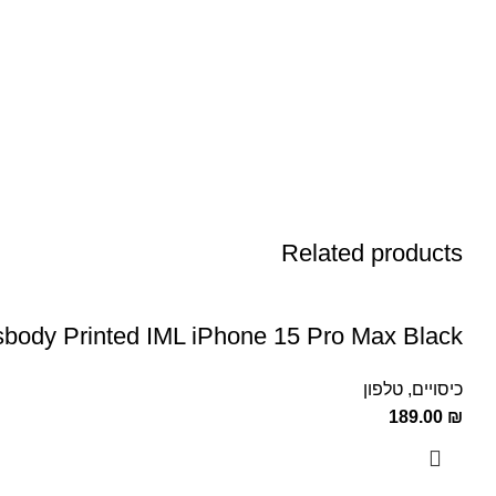
Related products
ody Printed IML iPhone 15 Pro Max Black
כיסויים
,
טלפון
189.00
₪