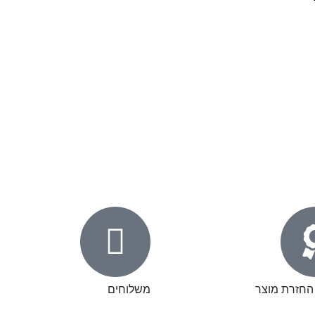
 החזרת מוצר
משלוחים