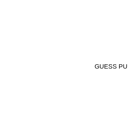
GUESS PU C