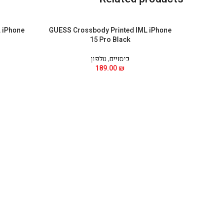
 iPhone
GUESS Crossbody Printed IML iPhone
15 Pro Black
כיסויים
,
טלפון
189.00
₪