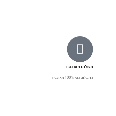
תשלום מאובטח
התשלום הוא 100% מאובטח