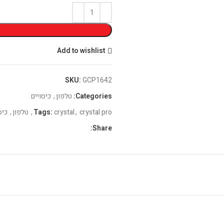
Add to wishlist
SKU:
GCP1642
Categories:
טלפון
,
כיסויים
crystal pro
,
crystal
Tags:
,
טלפון
,
כיס
Share: