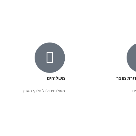
זרת מוצר
משלוחים
ם
משלוחים לכל חלקי הארץ