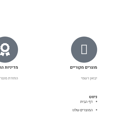
מוצרים מקוריים
מדיניות הח
יבואן רשמי
החזרת מוצרי
ניווט
דף הבית
המוצרים שלנו