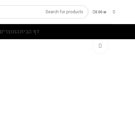
0.00
₪
דף הבית
המוצרים 
Click to enlarge