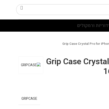
דוריות ורמקולים
Grip Case Crystal Pro for iPh
Grip Case Crystal
1
GRIPCASE