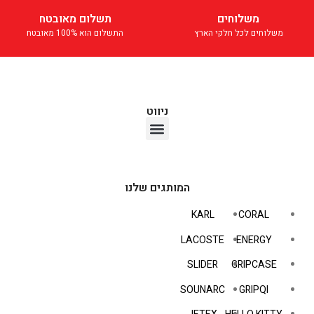
משלוחים
תשלום מאובטח
משלוחים לכל חלקי הארץ
התשלום הוא 100% מאובטח
ניווט
אוזניות TWS
המותגים שלנו
KARL
CORAL
LACOSTE
ENERGY
SLIDER
GRIPCASE
SOUNARC
GRIPQI