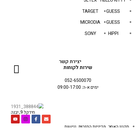
JETEX
HELLO KITTY
TARGET
GUESS
MICRODIA
GUESS
SONY
HIPPI
יצירת קשר
שירות לקוחות
052-6500070
ימים א-ה: 09:00-17:00
חידקל 9, יבנה
תקנון האתר
מדיניות החזרות
נגישות