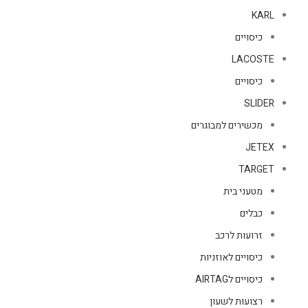
KARL
כיסויים
LACOSTE
כיסויים
SLIDER
מכשירים למבוגרים
JETEX
TARGET
מטעני בית
כבלים
זרועות לרכב
כיסויים לאוזניות
כיסויים לAIRTAG
רצועות לשעון