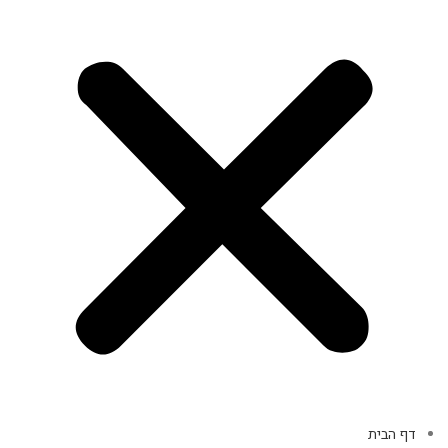
דף הבית