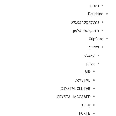
רינגים
Pouchino
נרתיקי ספר טאבלט
נרתיקי ספר טלפון
GripCase
כיסויים
טאבלט
טלפון
AIR
CRYSTAL
CRYSTAL GLLITER
CRYSTAL MAGSAFE
FLEX
FORTE