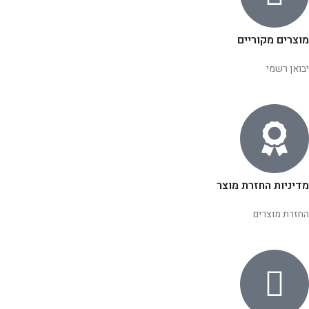
מוצרים מקוריים
יבואן רשמי
מדיניות החזרת מוצר
החזרת מוצרים