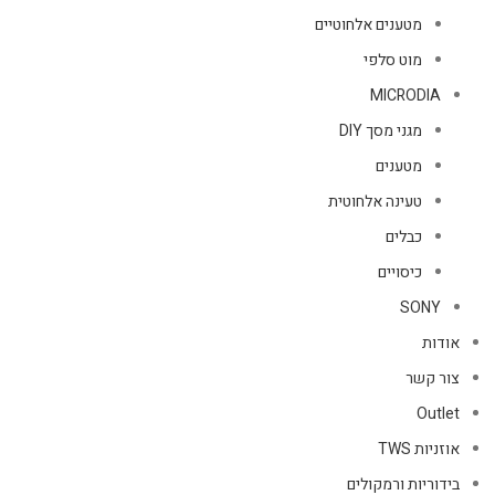
מטענים אלחוטיים
מוט סלפי
MICRODIA
מגני מסך DIY
מטענים
טעינה אלחוטית
כבלים
כיסויים
SONY
אודות
צור קשר
Outlet
אוזניות TWS
בידוריות ורמקולים