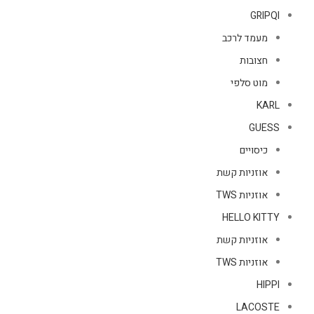
GRIPQI
מעמד לרכב
חצובות
מוט סלפי
KARL
GUESS
כיסויים
אוזניות קשת
אוזניות TWS
HELLO KITTY
אוזניות קשת
אוזניות TWS
HIPPI
LACOSTE