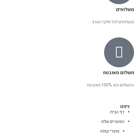
משלוחים
משלוחים לכל חלקי הארץ
תשלום מאובטח
התשלום הוא 100% מאובטח
ניווט
דף הבית
המוצרים שלנו
מוצרי קופה