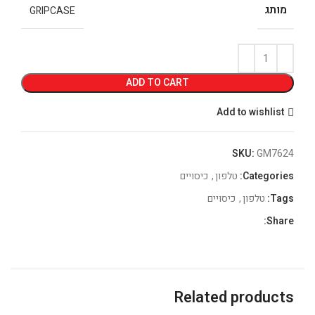
מותג
GRIPCASE
ADD TO CART
Add to wishlist
SKU:
GM7624
Categories:
טלפון
,
כיסויים
Tags:
טלפון
,
כיסויים
Share:
Related products