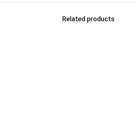
Related products