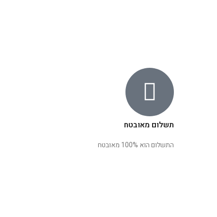
תשלום מאובטח
התשלום הוא 100% מאובטח