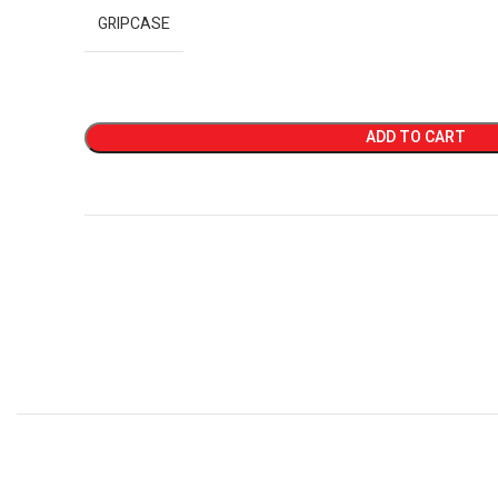
GRIPCASE
ADD TO CART