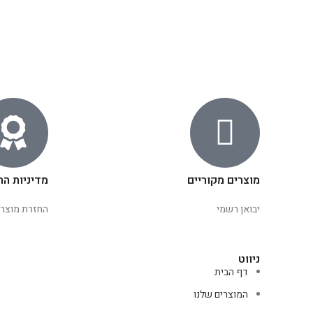
מוצרים מקוריים
מדיניות הח
יבואן רשמי
החזרת מוצרי
ניווט
דף הבית
המוצרים שלנו