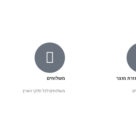
זרת מוצר
משלוחים
ם
משלוחים לכל חלקי הארץ