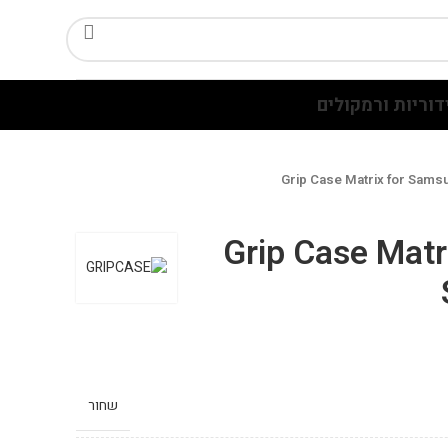
דוריות ורמקולים
Grip Case Matrix for Sams
Grip Case Matr
שחור