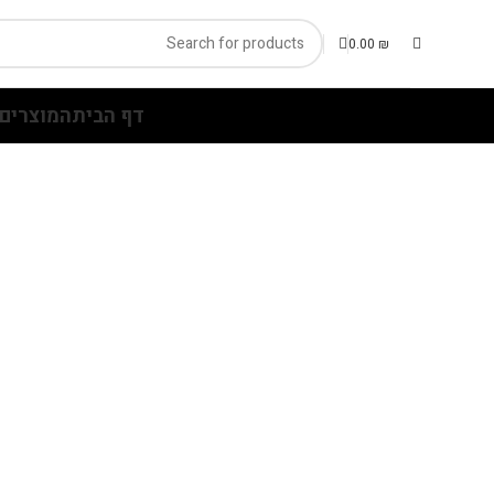
0.00
₪
דף הבית
המוצרים 