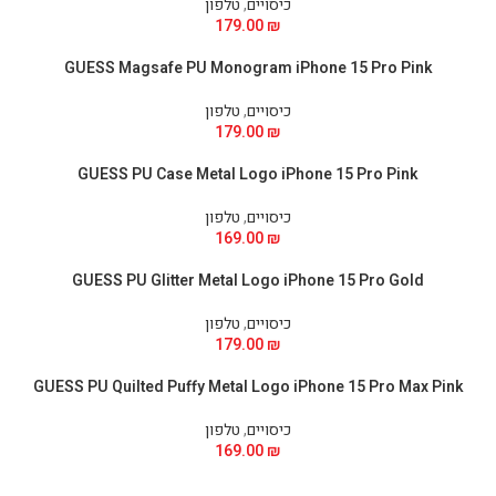
כיסויים
,
טלפון
179.00
₪
GUESS Magsafe PU Monogram iPhone 15 Pro Pink
כיסויים
,
טלפון
179.00
₪
GUESS PU Case Metal Logo iPhone 15 Pro Pink
כיסויים
,
טלפון
169.00
₪
GUESS PU Glitter Metal Logo iPhone 15 Pro Gold
כיסויים
,
טלפון
179.00
₪
GUESS PU Quilted Puffy Metal Logo iPhone 15 Pro Max Pink
כיסויים
,
טלפון
169.00
₪