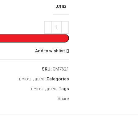
מותג
Add to wishlist
SKU:
GM7621
Categories:
טלפון
,
כיסויים
Tags:
טלפון
,
כיסויים
Share: