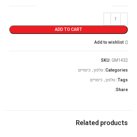
ADD TO CART
Add to wishlist
SKU:
GM1432
Categories:
טלפון
,
כיסויים
Tags:
טלפון
,
כיסויים
Share:
Related products