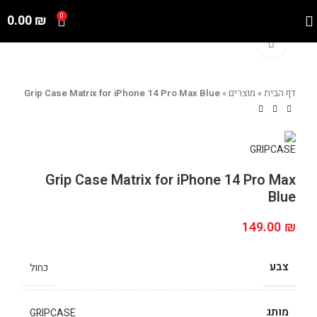
0.00
₪
0
Click to enlarge
דף הבית
»
מוצרים
»
Grip Case Matrix for iPhone 14 Pro Max Blue
Grip Case Matrix for iPhone 14 Pro Max
Blue
149.00
₪
צבע
כחול
מותג
GRIPCASE