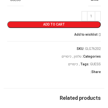
ADD TO CART
Add to wishlist
SKU:
GLG76202
Categories:
טלפון
,
כיסויים
GUESS
Tags:
,
כיסויים
Share:
Related products