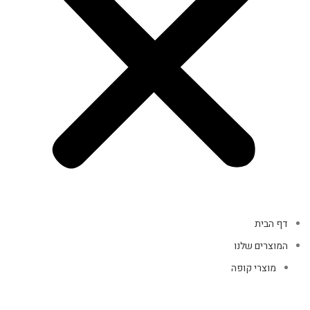
דף הבית
המוצרים שלנו
מוצרי קופה
אביזרי מחשב