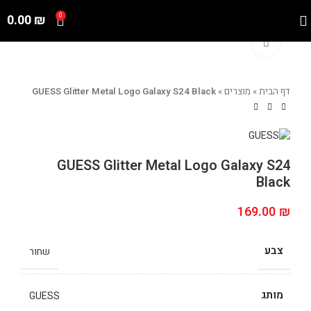
0.00
₪
0
Click to enlarge
דף הבית
»
מוצרים
»
GUESS Glitter Metal Logo Galaxy S24 Black
GUESS Glitter Metal Logo Galaxy S24
Black
169.00
₪
צבע
שחור
מותג
GUESS