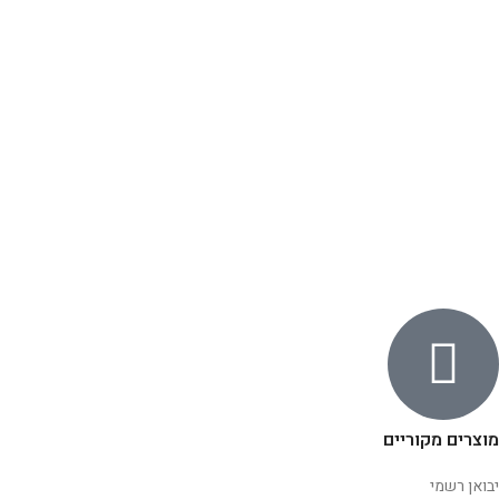
מוצרים מקוריים
יבואן רשמי