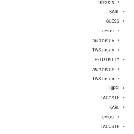
מוט סלפי
KARL
GUESS
כיסויים
אוזניות קשת
אוזניות TWS
HELLO KITTY
אוזניות קשת
אוזניות TWS
HIPPI
LACOSTE
KARL
כיסויים
LACOSTE