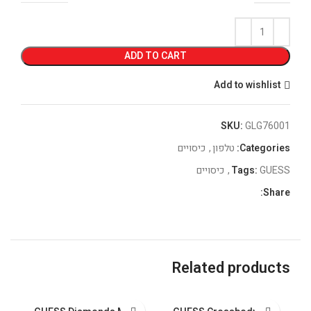
ADD TO CART
Add to wishlist
SKU:
GLG76001
Categories:
טלפון
,
כיסויים
GUESS
Tags:
,
כיסויים
Share:
Related products