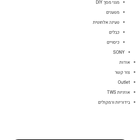
מגני מסך DIY
מטענים
טעינה אלחוטית
כבלים
כיסויים
SONY
אודות
צור קשר
Outlet
אוזניות TWS
בידוריות ורמקולים