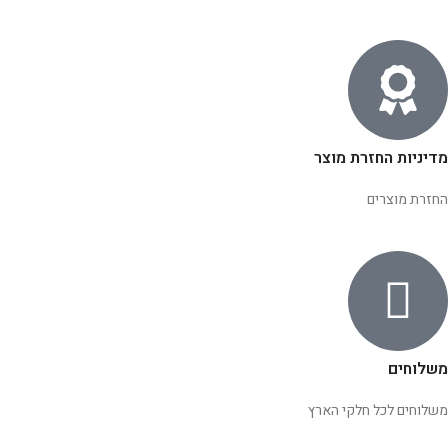
מדיניות החזרת מוצר
החזרת מוצרים
משלוחים
משלוחים לכל חלקי הארץ