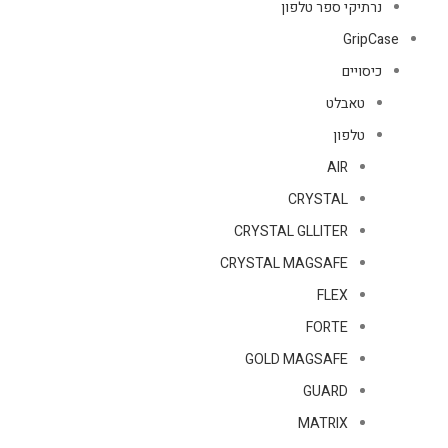
נרתיקי ספר טלפון
GripCase
כיסויים
טאבלט
טלפון
AIR
CRYSTAL
CRYSTAL GLLITER
CRYSTAL MAGSAFE
FLEX
FORTE
GOLD MAGSAFE
GUARD
MATRIX