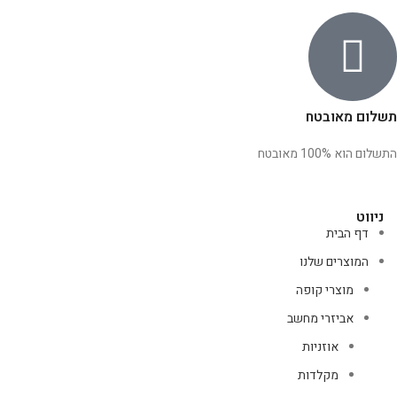
תשלום מאובטח
התשלום הוא 100% מאובטח
ניווט
דף הבית
המוצרים שלנו
מוצרי קופה
אביזרי מחשב
אוזניות
מקלדות