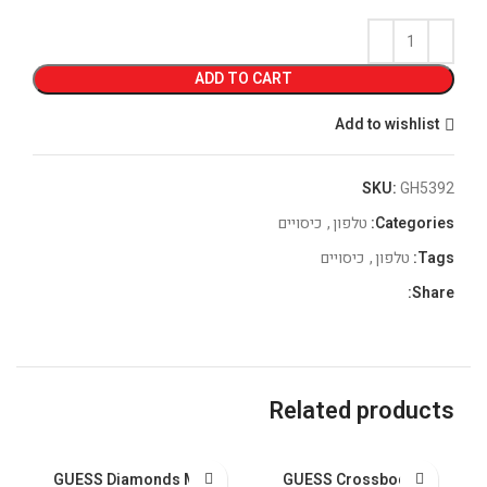
ADD TO CART
Add to wishlist
SKU:
GH5392
Categories:
טלפון
,
כיסויים
Tags:
טלפון
,
כיסויים
Share:
Related products
al
GUESS Diamonds Metal
GUESS Crossbody