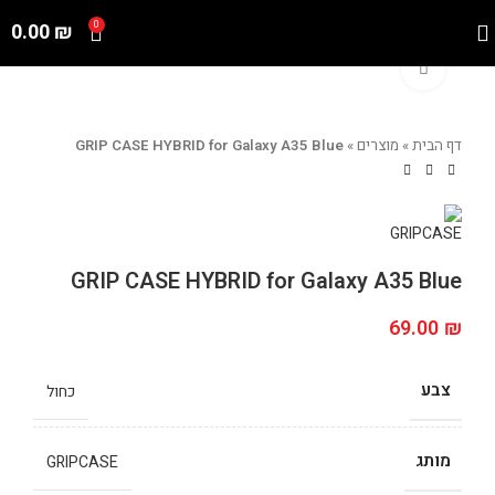
0.00
₪
0
Click to enlarge
דף הבית
»
מוצרים
»
GRIP CASE HYBRID for Galaxy A35 Blue
GRIP CASE HYBRID for Galaxy A35 Blue
69.00
₪
צבע
כחול
מותג
GRIPCASE