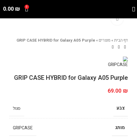
0.00
₪
0
Click to enlarge
דף הבית
»
מוצרים
»
GRIP CASE HYBRID for Galaxy A05 Purple
GRIP CASE HYBRID for Galaxy A05 Purple
69.00
₪
צבע
סגול
מותג
GRIPCASE