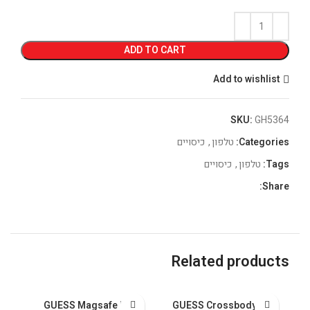
ADD TO CART
Add to wishlist
SKU:
GH5364
Categories:
טלפון
,
כיסויים
Tags:
טלפון
,
כיסויים
Share:
Related products
GUESS Magsafe PU
GUESS Crossbody PU