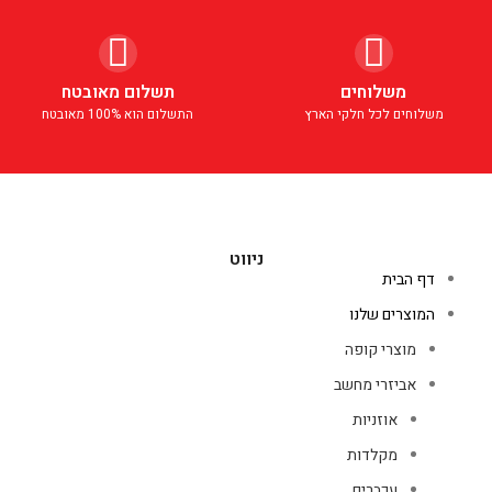
משלוחים
תשלום מאובטח
משלוחים לכל חלקי הארץ
התשלום הוא 100% מאובטח
ניווט
דף הבית
המוצרים שלנו
מוצרי קופה
אביזרי מחשב
אוזניות
מקלדות
עכברים