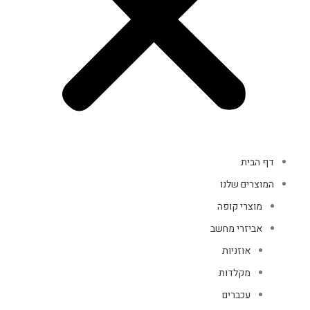
דף הבית
המוצרים שלנו
מוצרי קופה
אביזרי מחשב
אוזניות
מקלדות
עכברים