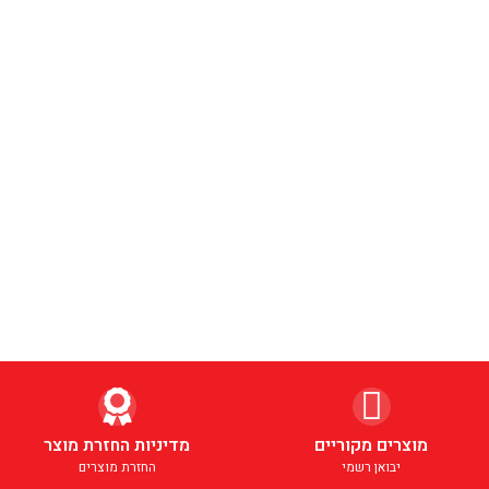
מוצרים מקוריים
מדיניות החזרת מוצר
יבואן רשמי
החזרת מוצרים