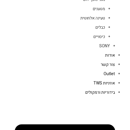
מטענים
טעינה אלחוטית
כבלים
כיסויים
SONY
אודות
צור קשר
Outlet
אוזניות TWS
בידוריות ורמקולים