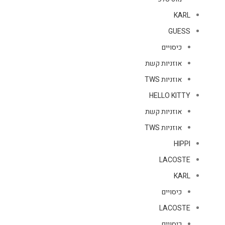
KARL
GUESS
כיסויים
אוזניות קשת
אוזניות TWS
HELLO KITTY
אוזניות קשת
אוזניות TWS
HIPPI
LACOSTE
KARL
כיסויים
LACOSTE
כיסויים