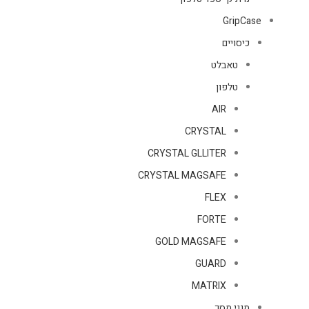
GripCase
כיסויים
טאבלט
טלפון
AIR
CRYSTAL
CRYSTAL GLLITER
CRYSTAL MAGSAFE
FLEX
FORTE
GOLD MAGSAFE
GUARD
MATRIX
מגני מסך