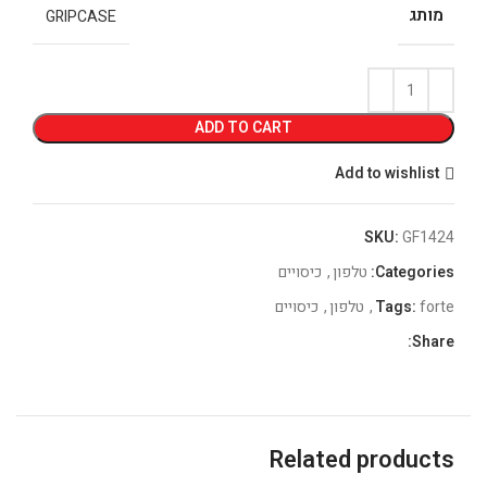
מותג
GRIPCASE
ADD TO CART
Add to wishlist
SKU:
GF1424
Categories:
טלפון
,
כיסויים
forte
Tags:
,
טלפון
,
כיסויים
Share:
Related products