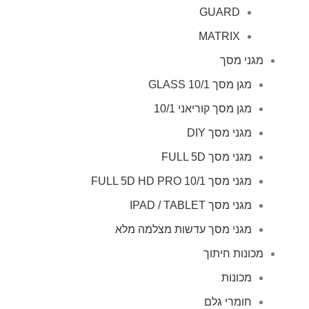
GUARD
MATRIX
מגני מסך
מגן מסך GLASS 10/1
מגן מסך קוריאני 10/1
מגני מסך DIY
מגני מסך FULL 5D
מגני מסך FULL 5D HD PRO 10/1
מגני מסך IPAD / TABLET
מגני מסך עדשות מצלמה מלא
מכונות חיתוך
מכונות
חומרי גלם