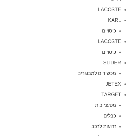
LACOSTE
KARL
כיסויים
LACOSTE
כיסויים
SLIDER
מכשירים למבוגרים
JETEX
TARGET
מטעני בית
כבלים
זרועות לרכב