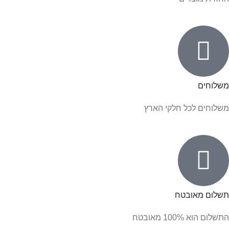
משלוחים
משלוחים לכל חלקי הארץ
תשלום מאובטח
התשלום הוא 100% מאובטח