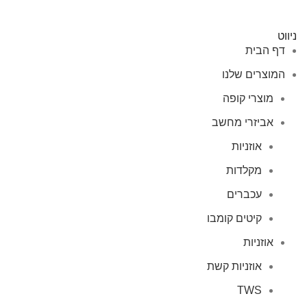
ניווט
דף הבית
המוצרים שלנו
מוצרי קופה
אביזרי מחשב
אוזניות
מקלדות
עכברים
קיטים קומבו
אוזניות
אוזניות קשת
TWS