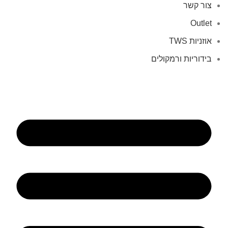
צור קשר
Outlet
אוזניות TWS
בידוריות ורמקולים