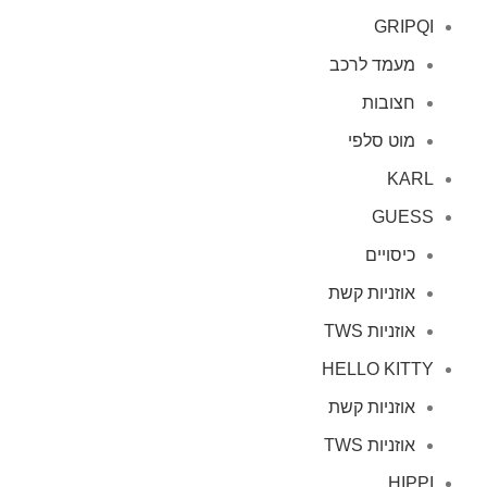
GRIPQI
מעמד לרכב
חצובות
מוט סלפי
KARL
GUESS
כיסויים
אוזניות קשת
אוזניות TWS
HELLO KITTY
אוזניות קשת
אוזניות TWS
HIPPI