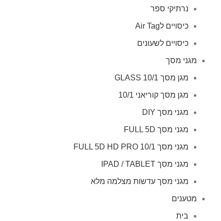
נרתיקי ספר
כיסויים לAir Tag
כיסויים לשעונים
מגני מסך
מגן מסך GLASS 10/1
מגן מסך קוריאני 10/1
מגני מסך DIY
מגני מסך FULL 5D
מגני מסך FULL 5D HD PRO 10/1
מגני מסך IPAD / TABLET
מגני מסך עדשות מצלמה מלא
מטענים
בית