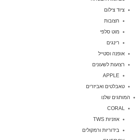
ציוד צילום
חצובות
מוט סלפי
רינגים
אופנה וסטייל
רצועות לשעונים
APPLE
טאבלטים ואביזרים
המותגים שלנו
CORAL
אוזניות TWS
בידוריות ורמקולים