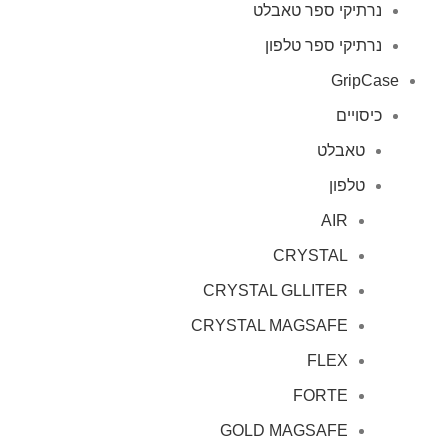
נרתיקי ספר טאבלט
נרתיקי ספר טלפון
GripCase
כיסויים
טאבלט
טלפון
AIR
CRYSTAL
CRYSTAL GLLITER
CRYSTAL MAGSAFE
FLEX
FORTE
GOLD MAGSAFE