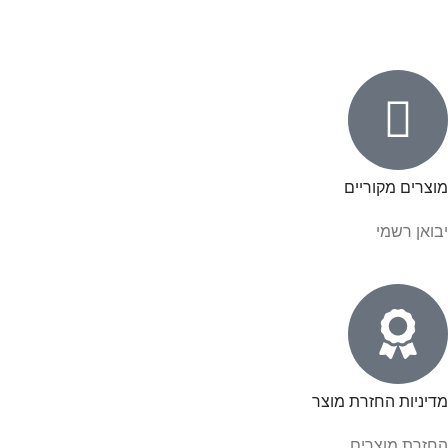
מוצרים מקוריים
יבואן רשמי
מדיניות החזרת מוצר
החזרת מוצרים