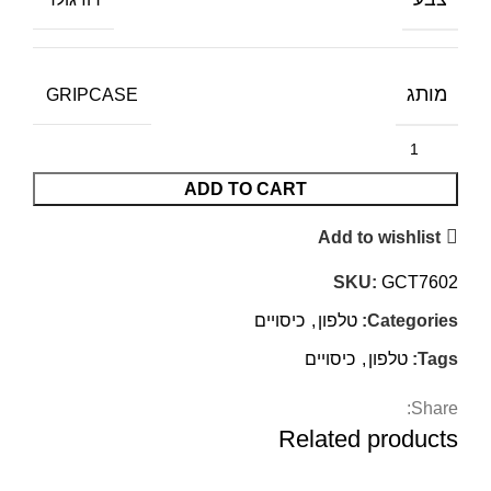
מותג
GRIPCASE
ADD TO CART
Add to wishlist
SKU:
GCT7602
Categories:
טלפון
,
כיסויים
Tags:
טלפון
,
כיסויים
Share:
Related products