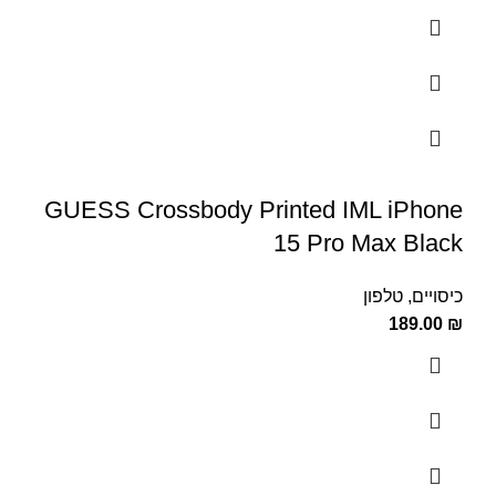
GUESS Crossbody Printed IML iPhone
15 Pro Max Black
כיסויים
,
טלפון
189.00
₪