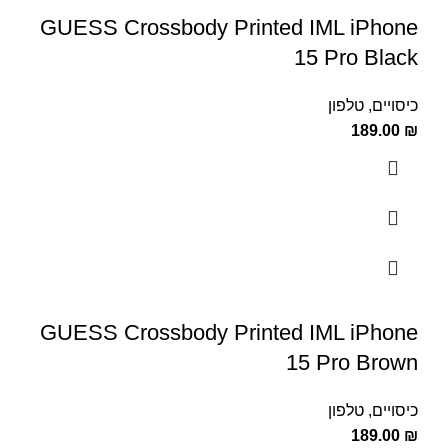
GUESS Crossbody Printed IML iPhone
15 Pro Black
כיסויים
,
טלפון
189.00
₪
GUESS Crossbody Printed IML iPhone
15 Pro Brown
כיסויים
,
טלפון
189.00
₪