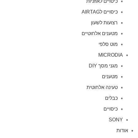
כיסויים לאוזניות
כיסויים לAIRTAG
רצועות לשעון
מטענים אלחוטיים
מוט סלפי
MICRODIA
מגני מסך DIY
מטענים
טעינה אלחוטית
כבלים
כיסויים
SONY
אודות