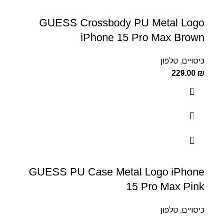
GUESS Crossbody PU Metal Logo
iPhone 15 Pro Max Brown
כיסויים
,
טלפון
229.00
₪
GUESS PU Case Metal Logo iPhone
15 Pro Max Pink
כיסויים
,
טלפון