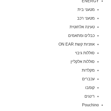
ENERGY
מטעני בית
מטעני רכב
טעינה אלחוטית
כבלים ומתאמים
אוזניות קשת ON EAR
סוללות גיבוי
סוללות אלקליין
מקלדות
עכברים
קומבו
רינגים
Pouchino