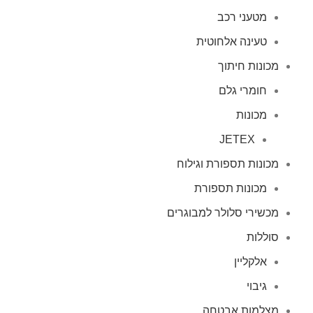
מטעני רכב
טעינה אלחוטית
מכונות חיתוך
חומרי גלם
מכונות
JETEX
מכונות תספורת וגילוח
מכונות תספורת
מכשירי סלולר למבוגרים
סוללות
אלקליין
גיבוי
מצלמות אבטחה