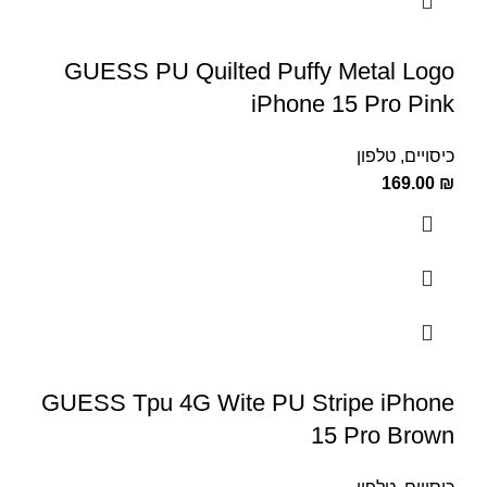
GUESS PU Quilted Puffy Metal Logo
iPhone 15 Pro Pink
כיסויים
,
טלפון
169.00
₪
GUESS Tpu 4G Wite PU Stripe iPhone
15 Pro Brown