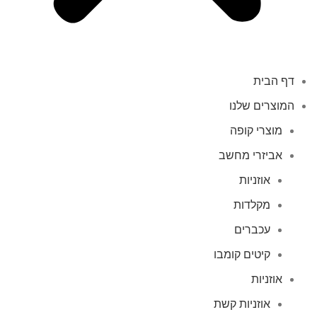
דף הבית
המוצרים שלנו
מוצרי קופה
אביזרי מחשב
אוזניות
מקלדות
עכברים
קיטים קומבו
אוזניות
אוזניות קשת