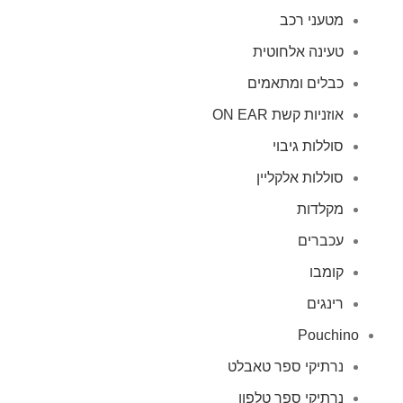
מטעני רכב
טעינה אלחוטית
כבלים ומתאמים
אוזניות קשת ON EAR
סוללות גיבוי
סוללות אלקליין
מקלדות
עכברים
קומבו
רינגים
Pouchino
נרתיקי ספר טאבלט
נרתיקי ספר טלפון