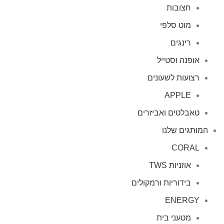
חצובות
מוט סלפי
רינגים
אופנה וסטייל
רצועות לשעונים
APPLE
טאבלטים ואביזרים
המותגים שלנו
CORAL
אוזניות TWS
בידוריות ורמקולים
ENERGY
מטעני בית