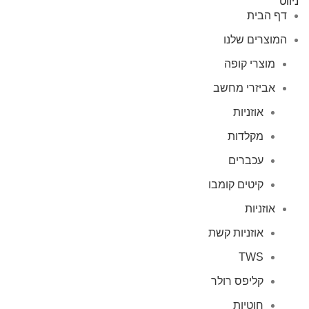
ניווט
דף הבית
המוצרים שלנו
מוצרי קופה
אביזרי מחשב
אוזניות
מקלדות
עכברים
קיטים קומבו
אוזניות
אוזניות קשת
TWS
קליפס רולר
חוטיות