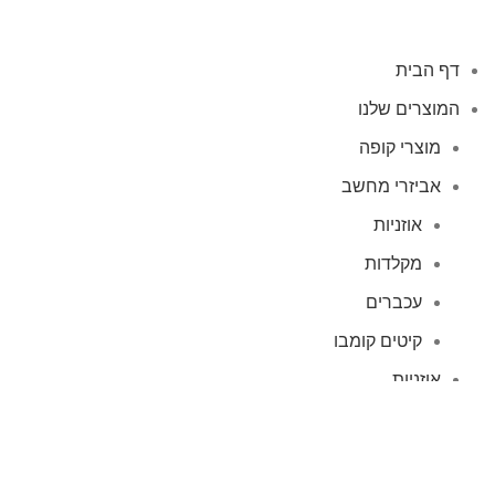
דף הבית
המוצרים שלנו
מוצרי קופה
אביזרי מחשב
אוזניות
מקלדות
עכברים
קיטים קומבו
אוזניות
אוזניות קשת
TWS