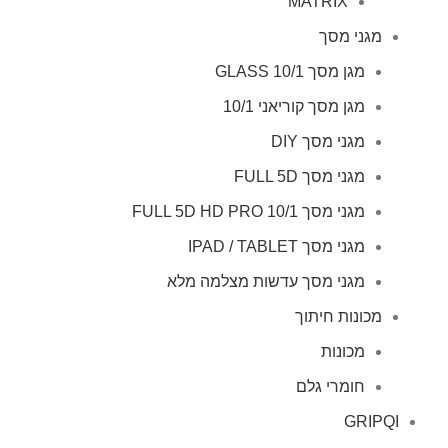
MATRIX
מגני מסך
מגן מסך GLASS 10/1
מגן מסך קוריאני 10/1
מגני מסך DIY
מגני מסך FULL 5D
מגני מסך FULL 5D HD PRO 10/1
מגני מסך IPAD / TABLET
מגני מסך עדשות מצלמה מלא
מכונות חיתוך
מכונות
חומרי גלם
GRIPQI