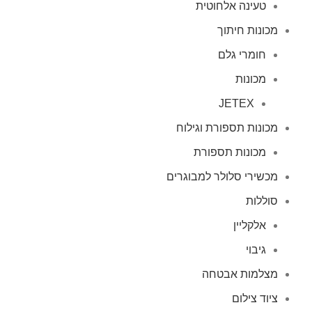
טעינה אלחוטית
מכונות חיתוך
חומרי גלם
מכונות
JETEX
מכונות תספורת וגילוח
מכונות תספורת
מכשירי סלולר למבוגרים
סוללות
אלקליין
גיבוי
מצלמות אבטחה
ציוד צילום