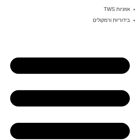
אוזניות TWS
בידוריות ורמקולים