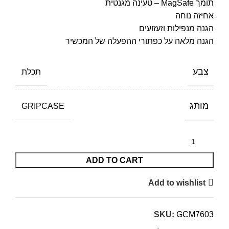
תומך MagSafe – טעינה מגנטית
אחיזה נוחה
הגנה מנפילות וזעזועים
הגנה מלאה על כפתורי ההפעלה של המכשיר
צבע
תכלת
מותג
GRIPCASE
ADD TO CART
Add to wishlist
SKU:
GCM7603