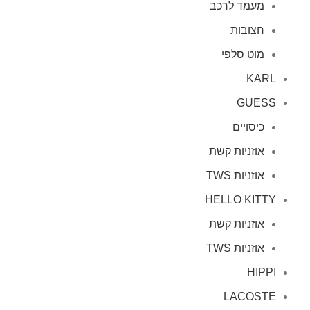
מעמד לרכב
חצובות
מוט סלפי
KARL
GUESS
כיסויים
אוזניות קשת
אוזניות TWS
HELLO KITTY
אוזניות קשת
אוזניות TWS
HIPPI
LACOSTE