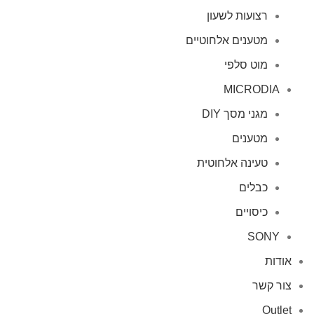
רצועות לשעון
מטענים אלחוטיים
מוט סלפי
MICRODIA
מגני מסך DIY
מטענים
טעינה אלחוטית
כבלים
כיסויים
SONY
אודות
צור קשר
Outlet