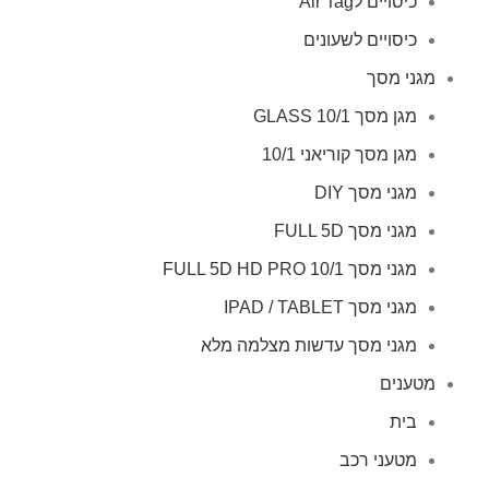
כיסויים לAir Tag
כיסויים לשעונים
מגני מסך
מגן מסך GLASS 10/1
מגן מסך קוריאני 10/1
מגני מסך DIY
מגני מסך FULL 5D
מגני מסך FULL 5D HD PRO 10/1
מגני מסך IPAD / TABLET
מגני מסך עדשות מצלמה מלא
מטענים
בית
מטעני רכב