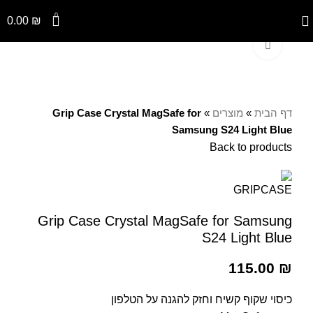
0
0.00
₪
Click to enlarge
דף הבית
»
מוצרים
»
Grip Case Crystal MagSafe for
Samsung S24 Light Blue
Back to products
Grip Case Crystal MagSafe for Samsung
S24 Light Blue
115.00
₪
כיסוי שקוף קשיח וחזק להגנה על הטלפון