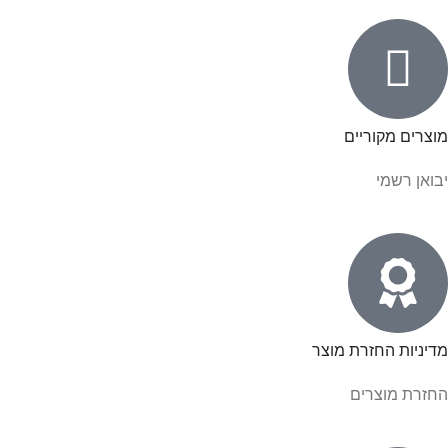
מוצרים מקוריים
יבואן רשמי
מדיניות החזרת מוצר
החזרת מוצרים