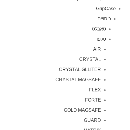
GripCase
כיסויים
טאבלט
טלפון
AIR
CRYSTAL
CRYSTAL GLLITER
CRYSTAL MAGSAFE
FLEX
FORTE
GOLD MAGSAFE
GUARD