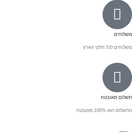
משלוחים
משלוחים לכל חלקי הארץ
תשלום מאובטח
התשלום הוא 100% מאובטח