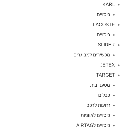
KARL
כיסויים
LACOSTE
כיסויים
SLIDER
מכשירים למבוגרים
JETEX
TARGET
מטעני בית
כבלים
זרועות לרכב
כיסויים לאוזניות
כיסויים לAIRTAG