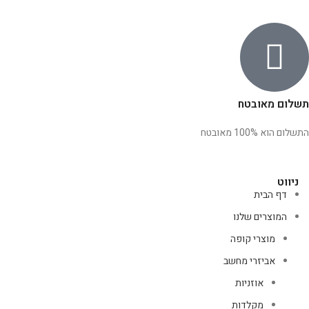
תשלום מאובטח
התשלום הוא 100% מאובטח
ניווט
דף הבית
המוצרים שלנו
מוצרי קופה
אביזרי מחשב
אוזניות
מקלדות