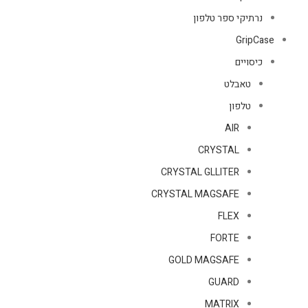
נרתיקי ספר טלפון
GripCase
כיסויים
טאבלט
טלפון
AIR
CRYSTAL
CRYSTAL GLLITER
CRYSTAL MAGSAFE
FLEX
FORTE
GOLD MAGSAFE
GUARD
MATRIX