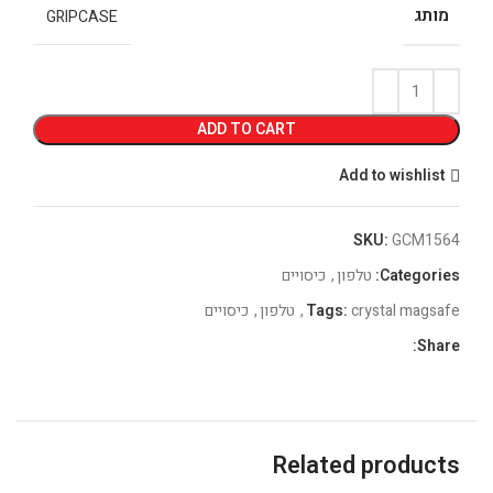
מותג
GRIPCASE
ADD TO CART
Add to wishlist
SKU:
GCM1564
Categories:
טלפון
,
כיסויים
crystal magsafe
Tags:
,
טלפון
,
כיסויים
Share:
Related products