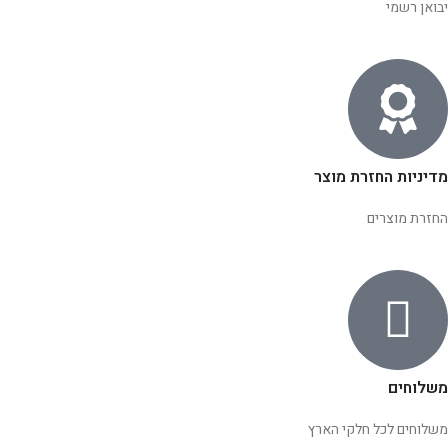
יבואן רשמי
מדיניות החזרת מוצר
החזרת מוצרים
משלוחים
משלוחים לכל חלקי הארץ