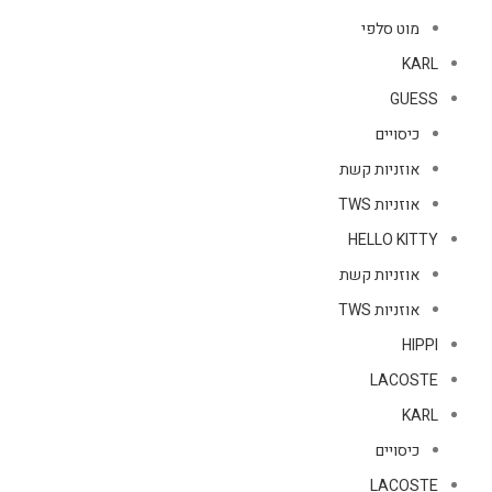
מוט סלפי
KARL
GUESS
כיסויים
אוזניות קשת
אוזניות TWS
HELLO KITTY
אוזניות קשת
אוזניות TWS
HIPPI
LACOSTE
KARL
כיסויים
LACOSTE