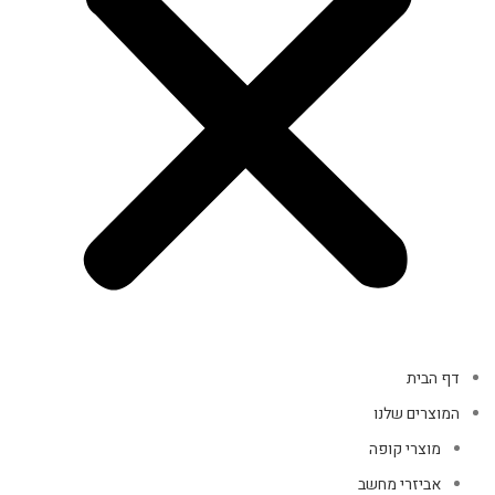
דף הבית
המוצרים שלנו
מוצרי קופה
אביזרי מחשב