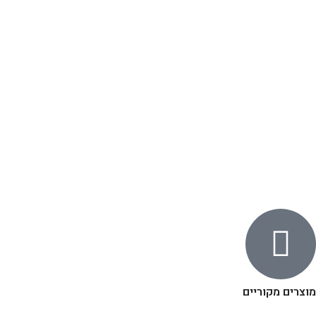
מוצרים מקוריים