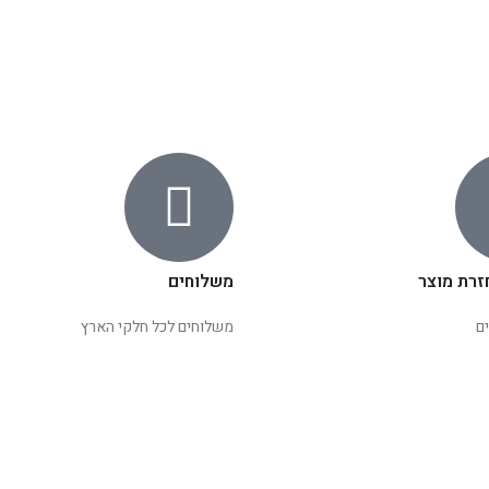
זרת מוצר
משלוחים
ם
משלוחים לכל חלקי הארץ