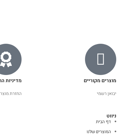
מוצרים מקוריים
מדיניות הח
יבואן רשמי
החזרת מוצרי
ניווט
דף הבית
המוצרים שלנו