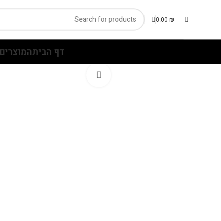
0.00
₪
דף הבית
המוצרים 
Click to enlarge