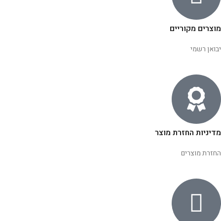
מוצרים מקוריים
יבואן רשמי
מדיניות החזרת מוצר
החזרת מוצרים