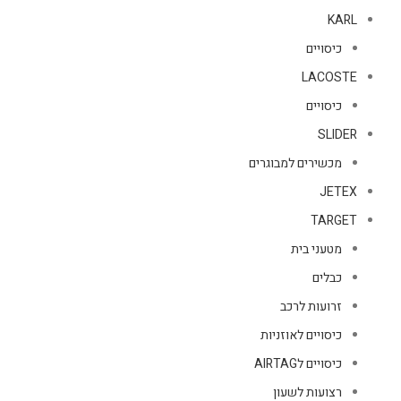
KARL
כיסויים
LACOSTE
כיסויים
SLIDER
מכשירים למבוגרים
JETEX
TARGET
מטעני בית
כבלים
זרועות לרכב
כיסויים לאוזניות
כיסויים לAIRTAG
רצועות לשעון