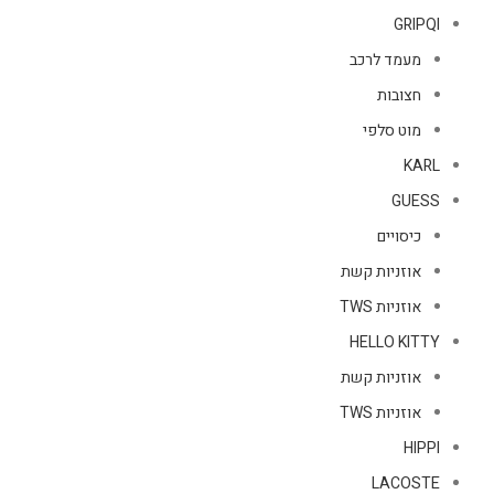
GRIPQI
מעמד לרכב
חצובות
מוט סלפי
KARL
GUESS
כיסויים
אוזניות קשת
אוזניות TWS
HELLO KITTY
אוזניות קשת
אוזניות TWS
HIPPI
LACOSTE