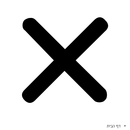
דף הבית