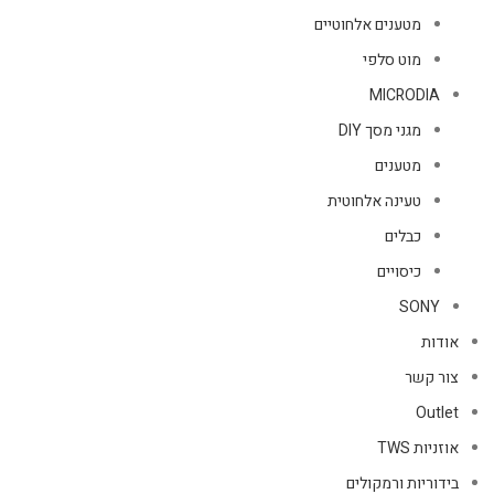
מטענים אלחוטיים
מוט סלפי
MICRODIA
מגני מסך DIY
מטענים
טעינה אלחוטית
כבלים
כיסויים
SONY
אודות
צור קשר
Outlet
אוזניות TWS
בידוריות ורמקולים