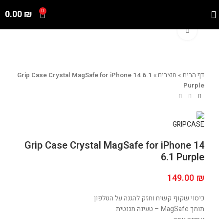
0.00
₪
0
Click to enlarge
דף הבית
»
מוצרים
»
Grip Case Crystal MagSafe for iPhone 14 6.1
Purple
Grip Case Crystal MagSafe for iPhone 14
6.1 Purple
149.00
₪
כיסוי שקוף קשיח וחזק להגנה על הטלפון
תומך MagSafe – טעינה מגנטית