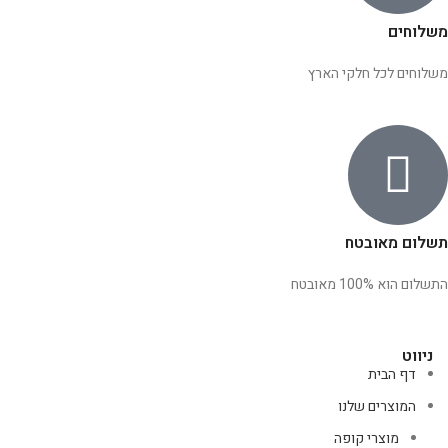
משלוחים
משלוחים לכל חלקי הארץ
תשלום מאובטח
התשלום הוא 100% מאובטח
ניווט
דף הבית
המוצרים שלנו
מוצרי קופה