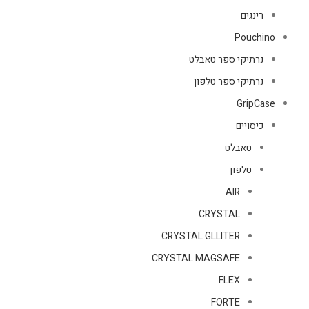
רינגים
Pouchino
נרתיקי ספר טאבלט
נרתיקי ספר טלפון
GripCase
כיסויים
טאבלט
טלפון
AIR
CRYSTAL
CRYSTAL GLLITER
CRYSTAL MAGSAFE
FLEX
FORTE