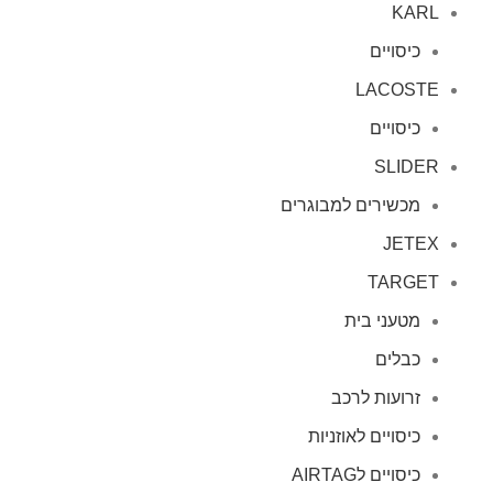
KARL
כיסויים
LACOSTE
כיסויים
SLIDER
מכשירים למבוגרים
JETEX
TARGET
מטעני בית
כבלים
זרועות לרכב
כיסויים לאוזניות
כיסויים לAIRTAG