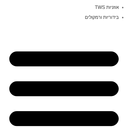
אוזניות TWS
בידוריות ורמקולים