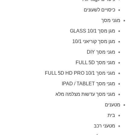
כיסויים לשעונים
מגני מסך
מגן מסך GLASS 10/1
מגן מסך קוריאני 10/1
מגני מסך DIY
מגני מסך FULL 5D
מגני מסך FULL 5D HD PRO 10/1
מגני מסך IPAD / TABLET
מגני מסך עדשות מצלמה מלא
מטענים
בית
מטעני רכב