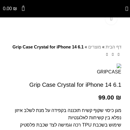
0
0.00
₪
Click to enlarge
דף הבית
»
מוצרים
»
Grip Case Crystal for iPhone 14 6.1
Grip Case Crystal for iPhone 14 6.1
99.00
₪
מגן כיסוי שקוף קשיח תוכננה בקפידה על מנת לשלב איזון
נפלא בין קשיחות לאלגנטיות
שימוש בשכבת TPU רכה וגמישה לצד שכבת פלסטיק