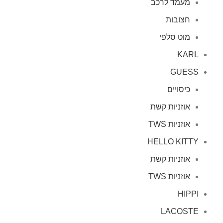
מעמד לרכב
חצובות
מוט סלפי
KARL
GUESS
כיסויים
אוזניות קשת
אוזניות TWS
HELLO KITTY
אוזניות קשת
אוזניות TWS
HIPPI
LACOSTE