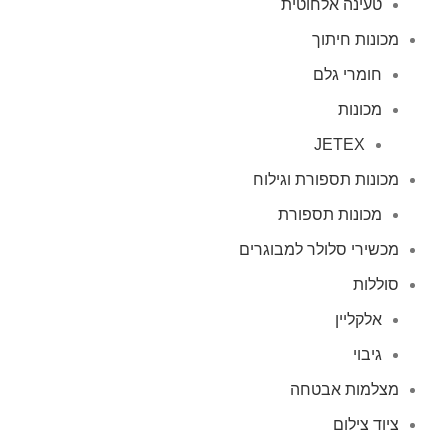
טעינה אלחוטית
מכונות חיתוך
חומרי גלם
מכונות
JETEX
מכונות תספורת וגילוח
מכונות תספורת
מכשירי סלולר למבוגרים
סוללות
אלקליין
גיבוי
מצלמות אבטחה
ציוד צילום