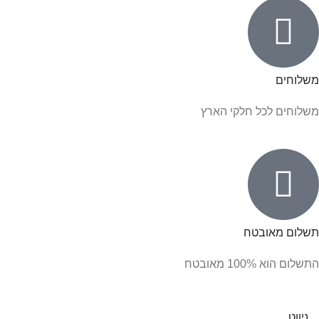
משלוחים
משלוחים לכל חלקי הארץ
תשלום מאובטח
התשלום הוא 100% מאובטח
ניווט