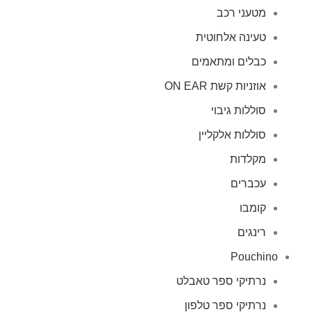
מטעני רכב
טעינה אלחוטית
כבלים ומתאמים
אוזניות קשת ON EAR
סוללות גיבוי
סוללות אלקליין
מקלדות
עכברים
קומבו
רינגים
Pouchino
נרתיקי ספר טאבלט
נרתיקי ספר טלפון