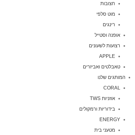
חצובות
מוט סלפי
רינגים
אופנה וסטייל
רצועות לשעונים
APPLE
טאבלטים ואביזרים
המותגים שלנו
CORAL
אוזניות TWS
בידוריות ורמקולים
ENERGY
מטעני בית