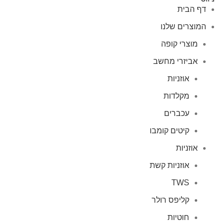
דף הבית
המוצרים שלנו
מוצרי קופה
אביזרי מחשב
אוזניות
מקלדות
עכברים
קיטים קומבו
אוזניות
אוזניות קשת
TWS
קליפס רולר
חוטיות