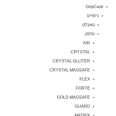
GripCase
כיסויים
טאבלט
טלפון
AIR
CRYSTAL
CRYSTAL GLLITER
CRYSTAL MAGSAFE
FLEX
FORTE
GOLD MAGSAFE
GUARD
MATRIX