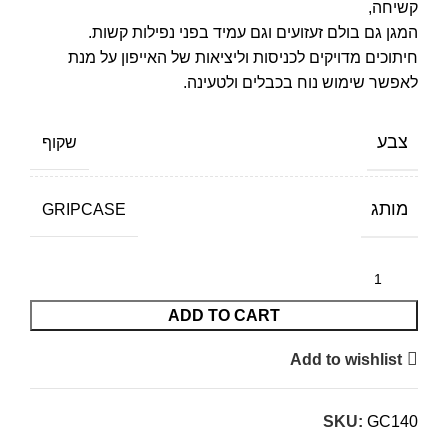
קשיחה,
המגן גם בולם זעזועים וגם עמיד בפני נפילות קשות.
חיתוכים מדויקים לכניסות וליציאות של האייפון על מנת
לאפשר שימוש נוח בכבלים ולטעינה.
צבע
שקוף
מותג
GRIPCASE
ADD TO CART
Add to wishlist
SKU:
GC140