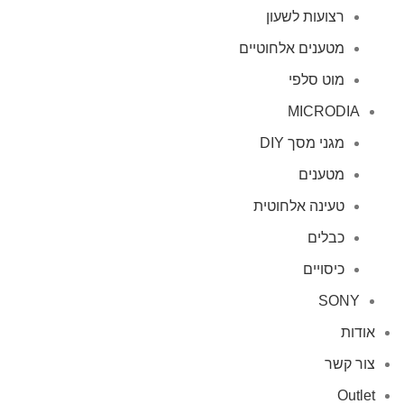
רצועות לשעון
מטענים אלחוטיים
מוט סלפי
MICRODIA
מגני מסך DIY
מטענים
טעינה אלחוטית
כבלים
כיסויים
SONY
אודות
צור קשר
Outlet