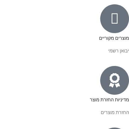
מוצרים מקוריים
יבואן רשמי
מדיניות החזרת מוצר
החזרת מוצרים