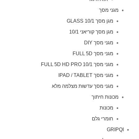
מגני מסך
מגן מסך GLASS 10/1
מגן מסך קוריאני 10/1
מגני מסך DIY
מגני מסך FULL 5D
מגני מסך FULL 5D HD PRO 10/1
מגני מסך IPAD / TABLET
מגני מסך עדשות מצלמה מלא
מכונות חיתוך
מכונות
חומרי גלם
GRIPQI