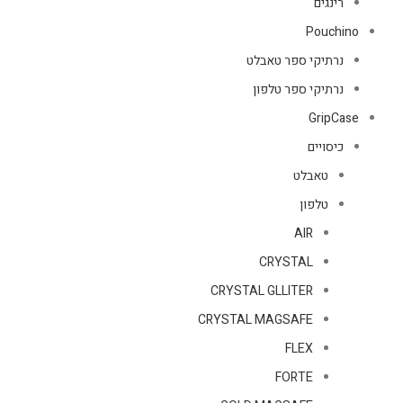
רינגים
Pouchino
נרתיקי ספר טאבלט
נרתיקי ספר טלפון
GripCase
כיסויים
טאבלט
טלפון
AIR
CRYSTAL
CRYSTAL GLLITER
CRYSTAL MAGSAFE
FLEX
FORTE