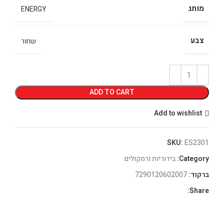
מותג
ENERGY
צבע
שחור
ADD TO CART
Add to wishlist
SKU:
ES2301
Category:
בידוריות ורמקולים
ברקוד:
7290120602007
Share: