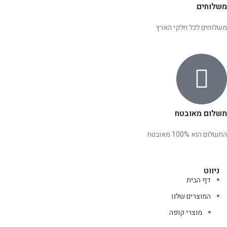
משלוחים
משלוחים לכל חלקי הארץ
תשלום מאובטח
התשלום הוא 100% מאובטח
ניווט
דף הבית
המוצרים שלנו
מוצרי קופה