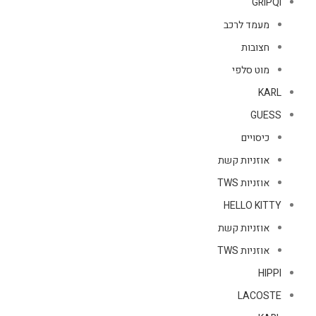
GRIPQI
מעמד לרכב
חצובות
מוט סלפי
KARL
GUESS
כיסויים
אוזניות קשת
אוזניות TWS
HELLO KITTY
אוזניות קשת
אוזניות TWS
HIPPI
LACOSTE