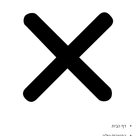
דף הבית
המוצרים שלנו