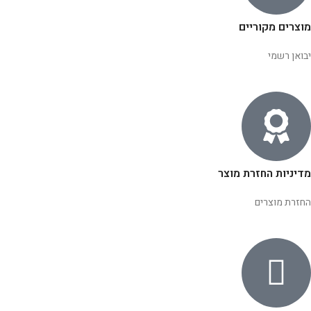
מוצרים מקוריים
יבואן רשמי
מדיניות החזרת מוצר
החזרת מוצרים