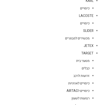
KARL
כיסויים
LACOSTE
כיסויים
SLIDER
מכשירים למבוגרים
JETEX
TARGET
מטעני בית
כבלים
זרועות לרכב
כיסויים לאוזניות
כיסויים לAIRTAG
רצועות לשעון