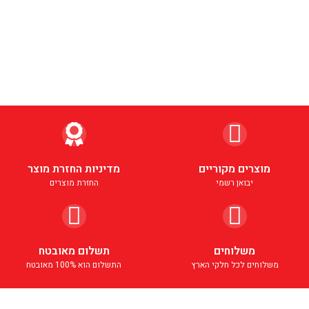
מוצרים מקוריים
מדיניות החזרת מוצר
יבואן רשמי
החזרת מוצרים
משלוחים
תשלום מאובטח
משלוחים לכל חלקי הארץ
התשלום הוא 100% מאובטח