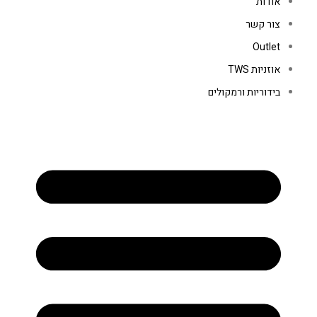
אודות
צור קשר
Outlet
אוזניות TWS
בידוריות ורמקולים