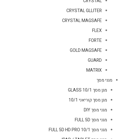
CRYSTAL
CRYSTAL GLLITER
CRYSTAL MAGSAFE
FLEX
FORTE
GOLD MAGSAFE
GUARD
MATRIX
מגני מסך
מגן מסך GLASS 10/1
מגן מסך קוריאני 10/1
מגני מסך DIY
מגני מסך FULL 5D
מגני מסך FULL 5D HD PRO 10/1