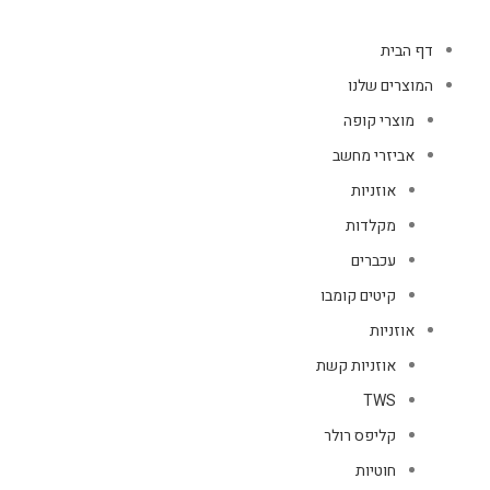
דף הבית
המוצרים שלנו
מוצרי קופה
אביזרי מחשב
אוזניות
מקלדות
עכברים
קיטים קומבו
אוזניות
אוזניות קשת
TWS
קליפס רולר
חוטיות