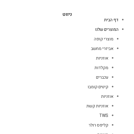
ניווט
דף הבית
המוצרים שלנו
מוצרי קופה
אביזרי מחשב
אוזניות
מקלדות
עכברים
קיטים קומבו
אוזניות
אוזניות קשת
TWS
קליפס רולר