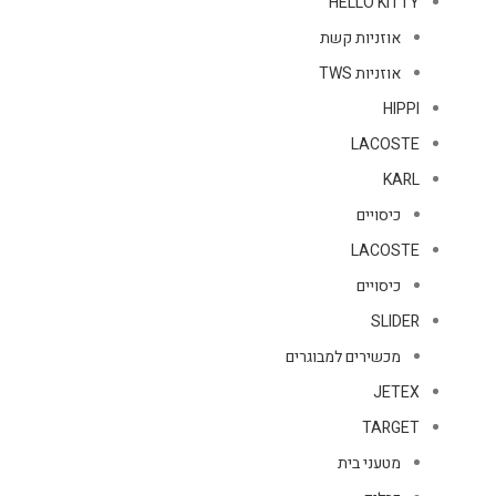
HELLO KITTY
אוזניות קשת
אוזניות TWS
HIPPI
LACOSTE
KARL
כיסויים
LACOSTE
כיסויים
SLIDER
מכשירים למבוגרים
JETEX
TARGET
מטעני בית