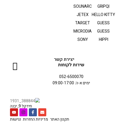
SOUNARC
GRIPQI
JETEX
HELLO KITTY
TARGET
GUESS
MICRODIA
GUESS
SONY
HIPPI
יצירת קשר
שירות לקוחות
052-6500070
ימים א-ה: 09:00-17:00
חידקל 9, יבנה
תקנון האתר
מדיניות החזרות
נגישות