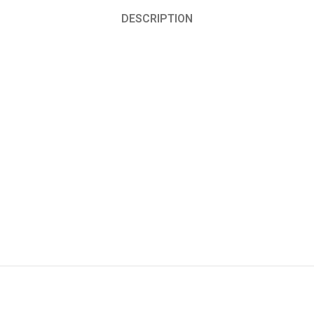
DESCRIPTION