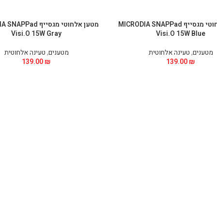
מטען אלחוטי מגסייף MICRODIA SNAPPad
מטען אלחוטי מגסייף ad
Visi.O 15W Gray
Visi.O 15W Blue
מטענים
,
טעינה אלחוטית
מטענים
,
טעינה אלחוטית
139.00
₪
139.00
₪