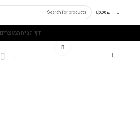
0.00
₪
דף הבית
המוצרים 
Click to enlarge