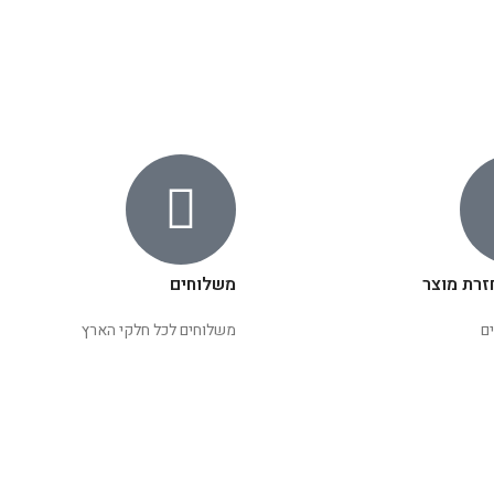
זרת מוצר
משלוחים
ם
משלוחים לכל חלקי הארץ