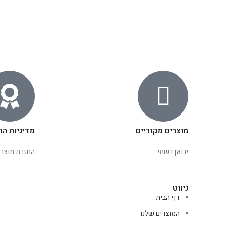
מוצרים מקוריים
מדיניות הח
יבואן רשמי
החזרת מוצרי
ניווט
דף הבית
המוצרים שלנו