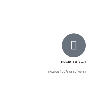
תשלום מאובטח
התשלום הוא 100% מאובטח