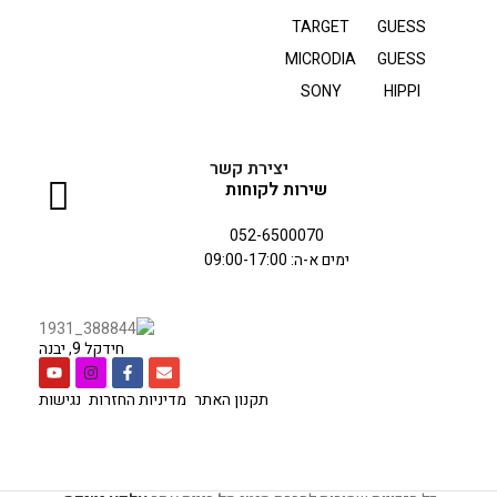
TARGET
GUESS
MICRODIA
GUESS
SONY
HIPPI
יצירת קשר
שירות לקוחות
052-6500070
ימים א-ה: 09:00-17:00
חידקל 9, יבנה
תקנון האתר
מדיניות החזרות
נגישות