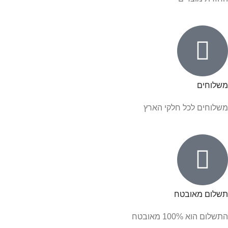
משלוחים
משלוחים לכל חלקי הארץ
תשלום מאובטח
התשלום הוא 100% מאובטח