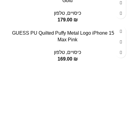
Gold
כיסויים
,
טלפון
179.00
₪
GUESS PU Quilted Puffy Metal Logo iPhone 15 Pro
Max Pink
כיסויים
,
טלפון
169.00
₪