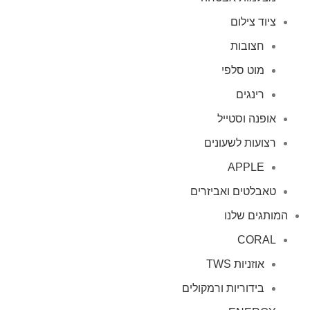
ציוד צילום
חצובות
מוט סלפי
רינגים
אופנה וסטייל
רצועות לשעונים
APPLE
טאבלטים ואביזרים
המותגים שלנו
CORAL
אוזניות TWS
בידוריות ורמקולים