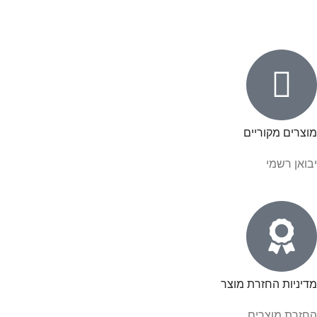
מוצרים מקוריים
יבואן רשמי
מדיניות החזרת מוצר
החזרת מוצרים