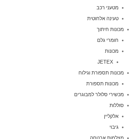
מטעני רכב
טעינה אלחוטית
מכונות חיתוך
חומרי גלם
מכונות
JETEX
מכונות תספורת וגילוח
מכונות תספורת
מכשירי סלולר למבוגרים
סוללות
אלקליין
גיבוי
מצלמות אבטחה