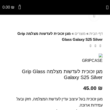
0
0.00
₪
Click to enlarge
דף הבית
»
מוצרים
»
מגן זכוכית לעדשות מצלמה Grip
Glass Galaxy S25 Silver
מגן זכוכית לעדשות מצלמה Grip Glass
Galaxy S25 Silver
45.00
₪
מגן זכוכית בעל עיצוב עדין לעדשת המצלמה, חזק ובעל
עמידות ארוכה.