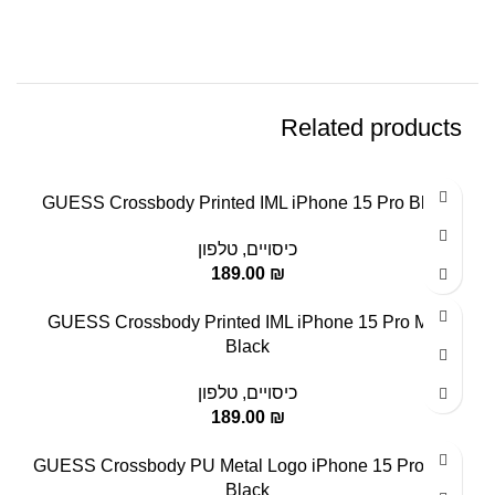
Related products
GUESS Crossbody Printed IML iPhone 15 Pro Black
כיסויים
,
טלפון
189.00
₪
GUESS Crossbody Printed IML iPhone 15 Pro Max
Black
כיסויים
,
טלפון
189.00
₪
GUESS Crossbody PU Metal Logo iPhone 15 Pro Max
Black