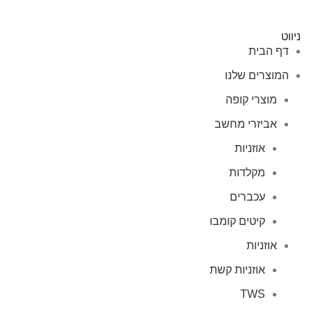
ניווט
דף הבית
המוצרים שלנו
מוצרי קופה
אביזרי מחשב
אוזניות
מקלדות
עכברים
קיטים קומבו
אוזניות
אוזניות קשת
TWS