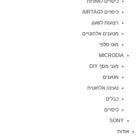
כיסויים לאוזניות
כיסויים לAIRTAG
רצועות לשעון
מטענים אלחוטיים
מוט סלפי
MICRODIA
מגני מסך DIY
מטענים
טעינה אלחוטית
כבלים
כיסויים
SONY
אודות