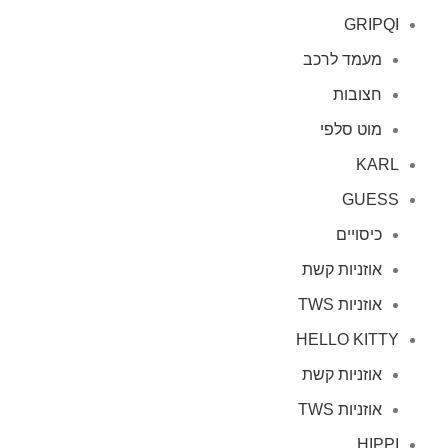
GRIPQI
מעמד לרכב
חצובות
מוט סלפי
KARL
GUESS
כיסויים
אוזניות קשת
אוזניות TWS
HELLO KITTY
אוזניות קשת
אוזניות TWS
HIPPI