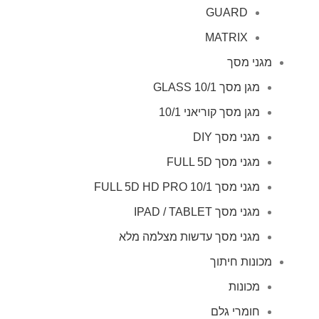
GUARD
MATRIX
מגני מסך
מגן מסך GLASS 10/1
מגן מסך קוריאני 10/1
מגני מסך DIY
מגני מסך FULL 5D
מגני מסך FULL 5D HD PRO 10/1
מגני מסך IPAD / TABLET
מגני מסך עדשות מצלמה מלא
מכונות חיתוך
מכונות
חומרי גלם