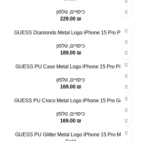
כיסויים
,
טלפון
229.00
₪
GUESS Diamonds Metal Logo iPhone 15 Pro Pink
כיסויים
,
טלפון
189.00
₪
GUESS PU Case Metal Logo iPhone 15 Pro Pink
כיסויים
,
טלפון
169.00
₪
GUESS PU Croco Metal Logo iPhone 15 Pro Gold
כיסויים
,
טלפון
169.00
₪
GUESS PU Glitter Metal Logo iPhone 15 Pro Max