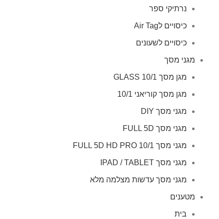
נרתיקי ספר
כיסויים לAir Tag
כיסויים לשעונים
מגני מסך
מגן מסך GLASS 10/1
מגן מסך קוריאני 10/1
מגני מסך DIY
מגני מסך FULL 5D
מגני מסך FULL 5D HD PRO 10/1
מגני מסך IPAD / TABLET
מגני מסך עדשות מצלמה מלא
מטענים
בית