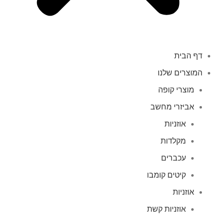
דף הבית
המוצרים שלנו
מוצרי קופה
אביזרי מחשב
אוזניות
מקלדות
עכברים
קיטים קומבו
אוזניות
אוזניות קשת