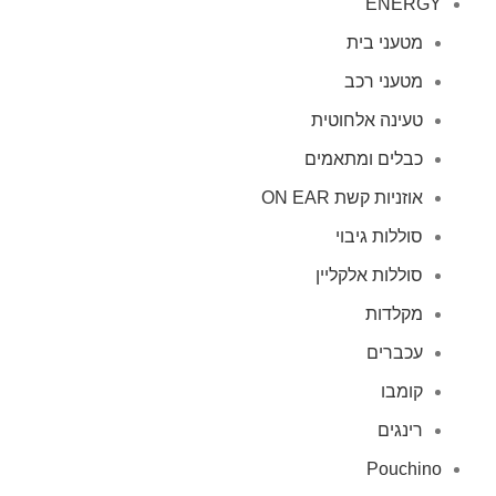
ENERGY
מטעני בית
מטעני רכב
טעינה אלחוטית
כבלים ומתאמים
אוזניות קשת ON EAR
סוללות גיבוי
סוללות אלקליין
מקלדות
עכברים
קומבו
רינגים
Pouchino