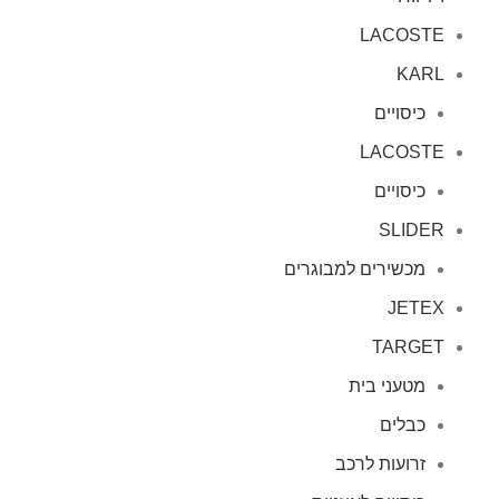
LACOSTE
KARL
כיסויים
LACOSTE
כיסויים
SLIDER
מכשירים למבוגרים
JETEX
TARGET
מטעני בית
כבלים
זרועות לרכב