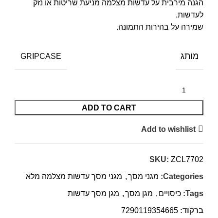
הגנה מירבית על עדשות מצלמה מניעת שריטות או נזק
לעדשות.
שמירה על בהירות התמונה.
מותג
GRIPCASE
ADD TO CART
Add to wishlist
SKU:
ZCL7702
Categories:
מגני מסך
,
מגני מסך עדשות מצלמה מלא
Tags:
כיסויים
,
מגן מסך
,
מגן מסך עדשות
ברקוד:
7290119354665