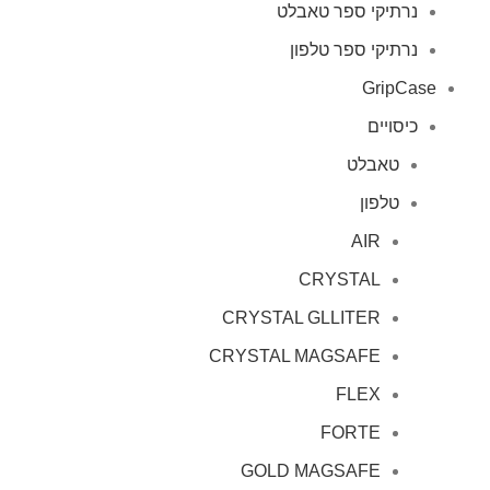
נרתיקי ספר טאבלט
נרתיקי ספר טלפון
GripCase
כיסויים
טאבלט
טלפון
AIR
CRYSTAL
CRYSTAL GLLITER
CRYSTAL MAGSAFE
FLEX
FORTE
GOLD MAGSAFE