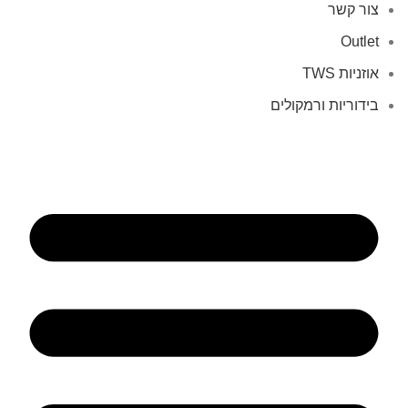
צור קשר
Outlet
אוזניות TWS
בידוריות ורמקולים