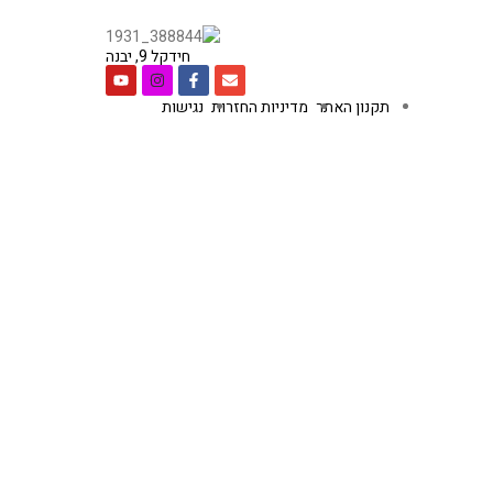
חידקל 9, יבנה
תקנון האתר
מדיניות החזרות
נגישות