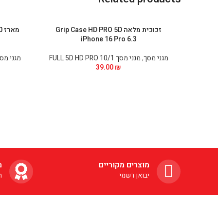
זכוכית מלאה Grip Case HD PRO 5D
iPhone 16 Pro 6.3
מגני מסך
,
מגני מסך FULL 5D HD PRO 10/1
מגני מס
39.00
₪
מוצרים מקוריים
מ
יבואן רשמי
ה