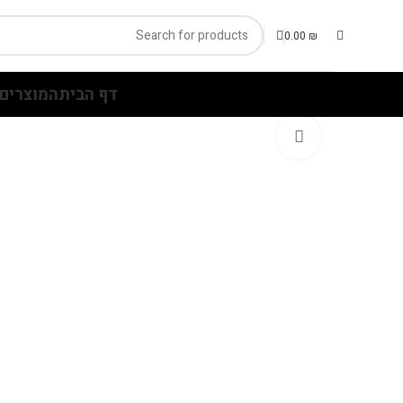
0.00
₪
דף הבית
המוצרים 
Click to enlarge