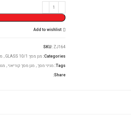
Add to wishlist
SKU:
ZJ164
Categories:
מגן מסך GLASS 10/1
,
מג
Tags:
מגיני מסך
,
מגן מסך קוריאני
,
מגנ
Share: