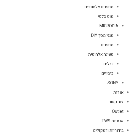
מטענים אלחוטיים
מוט סלפי
MICRODIA
מגני מסך DIY
מטענים
טעינה אלחוטית
כבלים
כיסויים
SONY
אודות
צור קשר
Outlet
אוזניות TWS
בידוריות ורמקולים