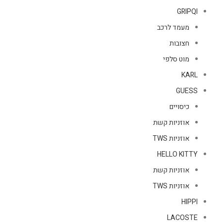
GRIPQI
מעמד לרכב
חצובות
מוט סלפי
KARL
GUESS
כיסויים
אוזניות קשת
אוזניות TWS
HELLO KITTY
אוזניות קשת
אוזניות TWS
HIPPI
LACOSTE