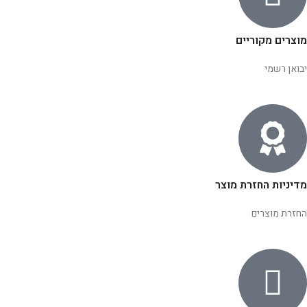
מוצרים מקוריים
יבואן רשמי
מדיניות החזרת מוצר
החזרת מוצרים