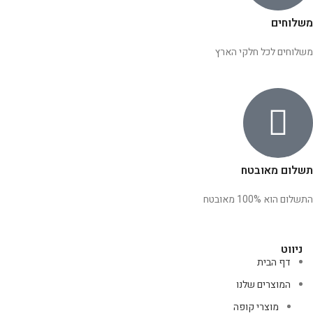
משלוחים
משלוחים לכל חלקי הארץ
תשלום מאובטח
התשלום הוא 100% מאובטח
ניווט
דף הבית
המוצרים שלנו
מוצרי קופה