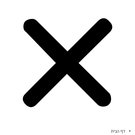
דף הבית