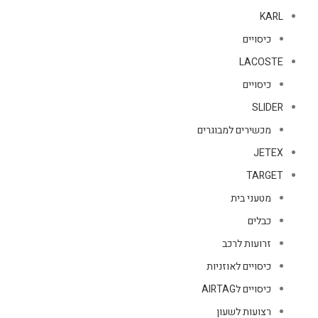
KARL
כיסויים
LACOSTE
כיסויים
SLIDER
מכשירים למבוגרים
JETEX
TARGET
מטעני בית
כבלים
זרועות לרכב
כיסויים לאוזניות
כיסויים לAIRTAG
רצועות לשעון