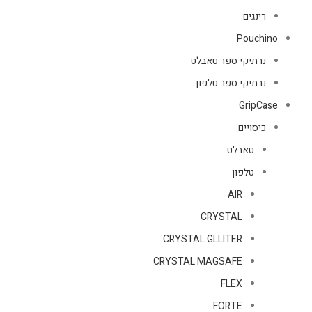
רינגים
Pouchino
נרתיקי ספר טאבלט
נרתיקי ספר טלפון
GripCase
כיסויים
טאבלט
טלפון
AIR
CRYSTAL
CRYSTAL GLLITER
CRYSTAL MAGSAFE
FLEX
FORTE