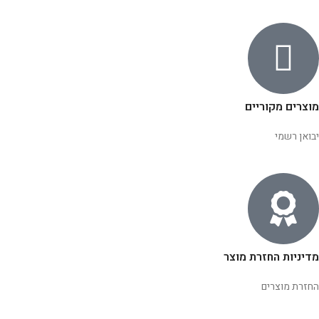
מוצרים מקוריים
יבואן רשמי
מדיניות החזרת מוצר
החזרת מוצרים