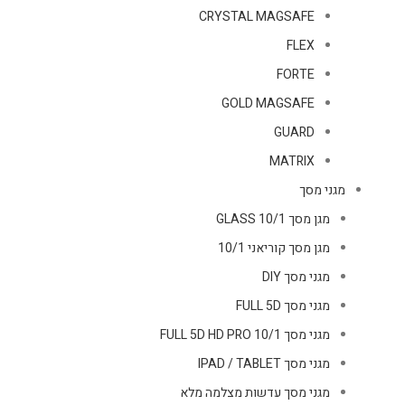
CRYSTAL MAGSAFE
FLEX
FORTE
GOLD MAGSAFE
GUARD
MATRIX
מגני מסך
מגן מסך GLASS 10/1
מגן מסך קוריאני 10/1
מגני מסך DIY
מגני מסך FULL 5D
מגני מסך FULL 5D HD PRO 10/1
מגני מסך IPAD / TABLET
מגני מסך עדשות מצלמה מלא