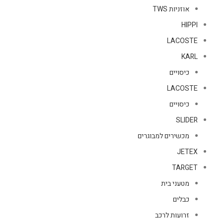
אוזניות TWS
HIPPI
LACOSTE
KARL
כיסויים
LACOSTE
כיסויים
SLIDER
מכשירים למבוגרים
JETEX
TARGET
מטעני בית
כבלים
זרועות לרכב