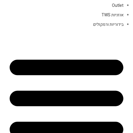
Outlet
אוזניות TWS
בידוריות ורמקולים