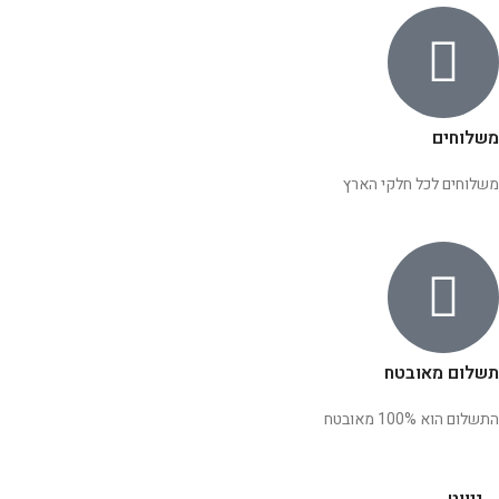
משלוחים
משלוחים לכל חלקי הארץ
תשלום מאובטח
התשלום הוא 100% מאובטח
ניווט