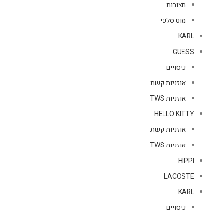
חצובות
מוט סלפי
KARL
GUESS
כיסויים
אוזניות קשת
אוזניות TWS
HELLO KITTY
אוזניות קשת
אוזניות TWS
HIPPI
LACOSTE
KARL
כיסויים