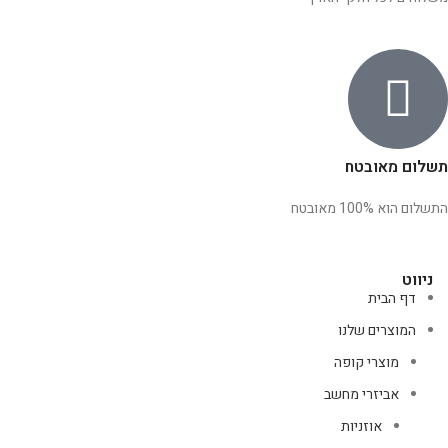
תשלום מאובטח
התשלום הוא 100% מאובטח
ניווט
דף הבית
המוצרים שלנו
מוצרי קופה
אביזרי מחשב
אוזניות