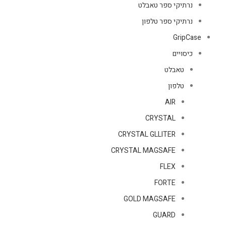
נרתיקי ספר טאבלט
נרתיקי ספר טלפון
GripCase
כיסויים
טאבלט
טלפון
AIR
CRYSTAL
CRYSTAL GLLITER
CRYSTAL MAGSAFE
FLEX
FORTE
GOLD MAGSAFE
GUARD