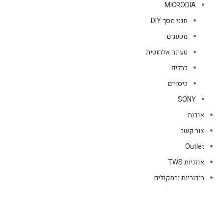
MICRODIA
מגני מסך DIY
מטענים
טעינה אלחוטית
כבלים
כיסויים
SONY
אודות
צור קשר
Outlet
אוזניות TWS
בידוריות ורמקולים