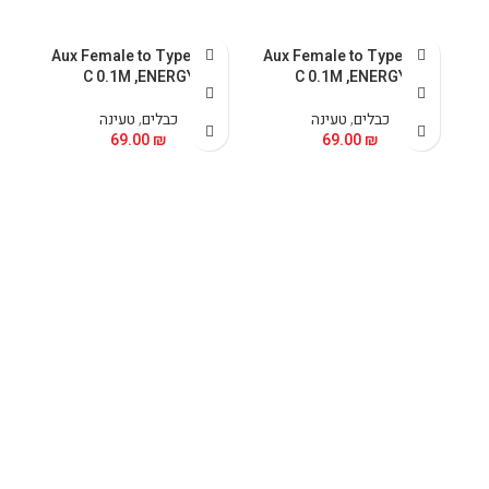
כבל Aux Female to Type-
כבל Aux Female to Type-
C 0.1M ,ENERGY
C 0.1M ,ENERGY
כבלים
,
טעינה
כבלים
,
טעינה
69.00
₪
69.00
₪