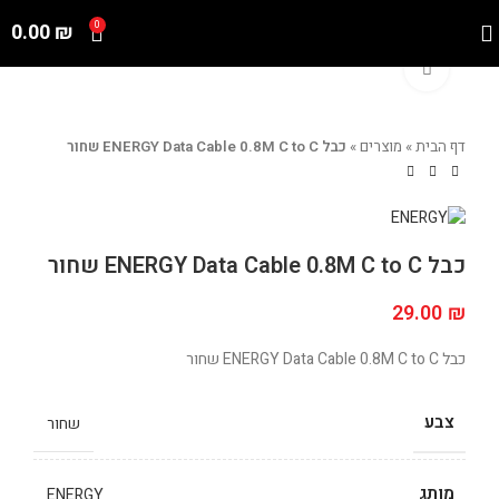
0.00
₪
0
Click to enlarge
דף הבית
»
מוצרים
»
כבל ENERGY Data Cable 0.8M C to C שחור
כבל ENERGY Data Cable 0.8M C to C שחור
29.00
₪
כבל ENERGY Data Cable 0.8M C to C שחור
צבע
שחור
מותג
ENERGY