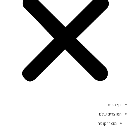
דף הבית
המוצרים שלנו
מוצרי קופה