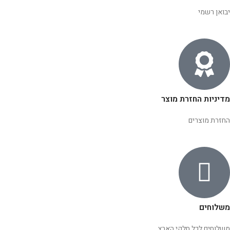
יבואן רשמי
מדיניות החזרת מוצר
החזרת מוצרים
משלוחים
משלוחים לכל חלקי הארץ