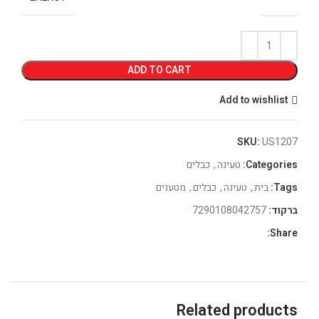
ADD TO CART
Add to wishlist
SKU:
US1207
Categories:
טעינה
,
כבלים
Tags:
בית
,
טעינה
,
כבלים
,
מטענים
ברקוד:
7290108042757
Share:
Related products