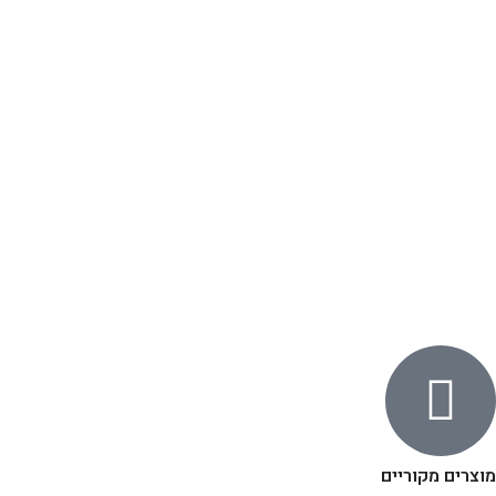
מוצרים מקוריים