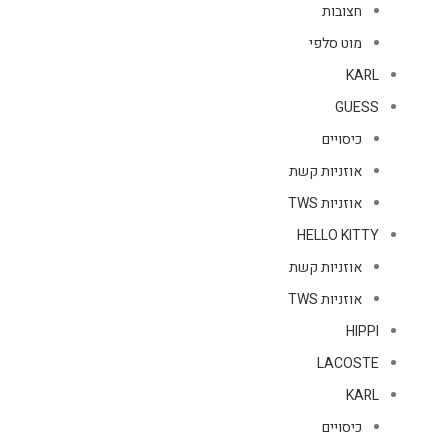
חצובות
מוט סלפי
KARL
GUESS
כיסויים
אוזניות קשת
אוזניות TWS
HELLO KITTY
אוזניות קשת
אוזניות TWS
HIPPI
LACOSTE
KARL
כיסויים