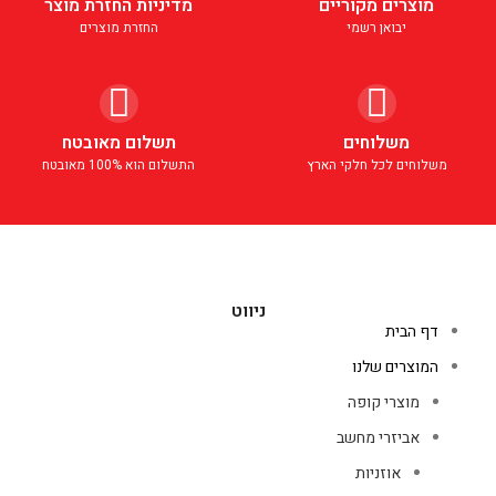
מוצרים מקוריים
מדיניות החזרת מוצר
יבואן רשמי
החזרת מוצרים
משלוחים
תשלום מאובטח
משלוחים לכל חלקי הארץ
התשלום הוא 100% מאובטח
ניווט
דף הבית
המוצרים שלנו
מוצרי קופה
אביזרי מחשב
אוזניות