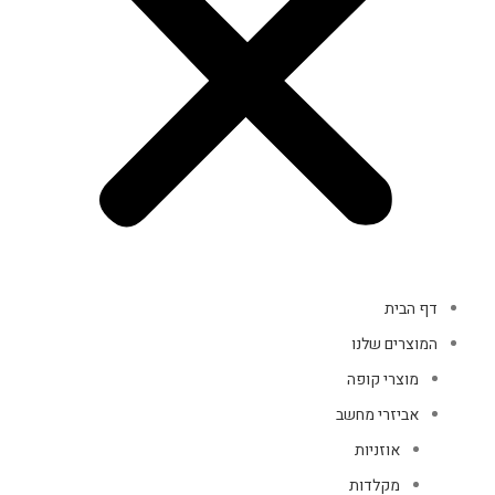
דף הבית
המוצרים שלנו
מוצרי קופה
אביזרי מחשב
אוזניות
מקלדות