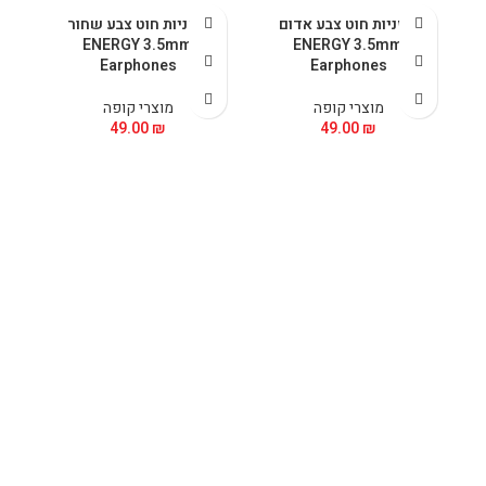
אוזניות חוט צבע אדום
אוזניות חוט צבע שחור
ENERGY 3.5mm
ENERGY 3.5mm
Earphones
Earphones
מוצרי קופה
מוצרי קופה
49.00
₪
49.00
₪