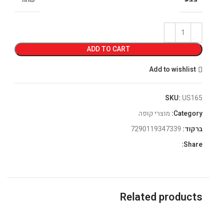
ADD TO CART
Add to wishlist
SKU:
US165
Category:
מוצרי קופה
ברקוד:
7290119347339
Share:
Related products