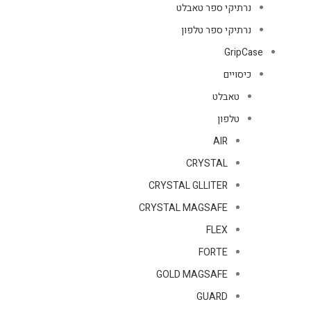
נרתיקי ספר טאבלט
נרתיקי ספר טלפון
GripCase
כיסויים
טאבלט
טלפון
AIR
CRYSTAL
CRYSTAL GLLITER
CRYSTAL MAGSAFE
FLEX
FORTE
GOLD MAGSAFE
GUARD