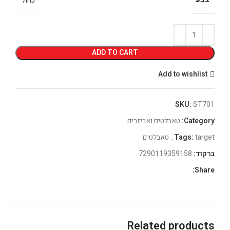
כחול
ADD TO CART
Add to wishlist
SKU:
ST701
Category:
טאבלטים ואביזרים
target
Tags:
,
טאבלטים
ברקוד:
7290119359158
Share:
Related products