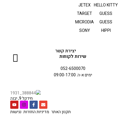
JETEX
HELLO KITTY
TARGET
GUESS
MICRODIA
GUESS
SONY
HIPPI
יצירת קשר
שירות לקוחות
052-6500070
ימים א-ה: 09:00-17:00
חידקל 9, יבנה
תקנון האתר
מדיניות החזרות
נגישות