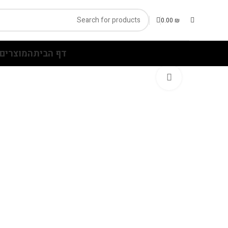
0.00
₪
דף הבית
המוצרים 
Click to enlarge