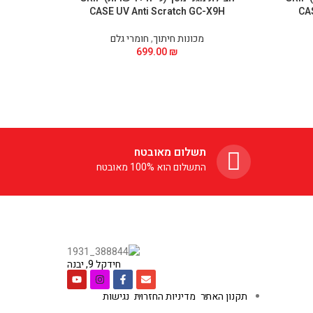
9H
CASE UV Anti Scratch GC-X9H
CA
מכונות חיתוך
,
חומרי גלם
699.00
₪
תשלום מאובטח
התשלום הוא 100% מאובטח
חידקל 9, יבנה
תקנון האתר
מדיניות החזרות
נגישות