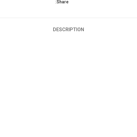
Share:
DESCRIPTION