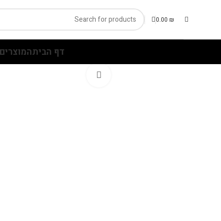
0.00
₪
דף הבית
המוצרים 
Click to enlarge