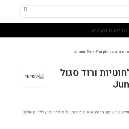
דוריות ורמקולים
Junior Pink-Purple
וטיות ורוד סגול
Jun
ילוב של עיצוב מרהיב וסאונד איכותי על מנת להעניק לילדים שלכם