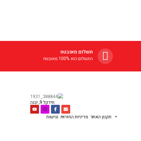
תשלום מאובטח
התשלום הוא 100% מאובטח
חידקל 9, יבנה
תקנון האתר
מדיניות החזרות
נגישות