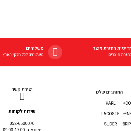
דיניות החזרת מוצר
משלוחים
חזרת מוצרים
משלוחים לכל חלקי הארץ
יצירת קשר
המותגים שלנו
KARL
CO
שירות לקוחות
LACOSTE
EN
052-6500070
SLIDER
GRI
ימים א-ה: 09:00-17:00