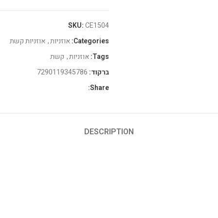
SKU:
CE1504
Categories:
אוזניות
,
אוזניות קשת
Tags:
אוזניות
,
קשת
ברקוד:
7290119345786
Share:
DESCRIPTION