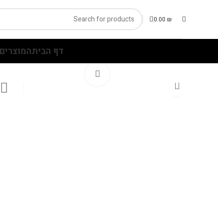
0.00
₪
דף הבית
המוצרים 
Click to enlarge