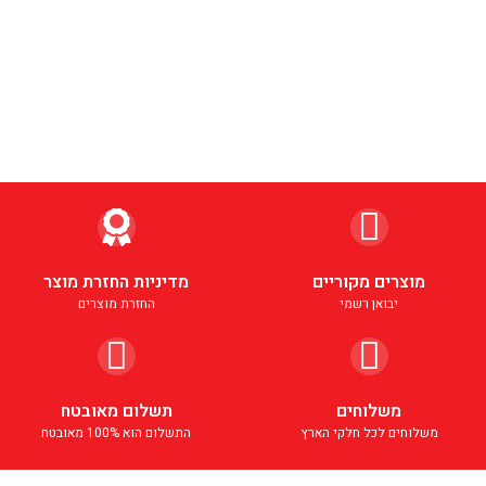
מוצרים מקוריים
מדיניות החזרת מוצר
יבואן רשמי
החזרת מוצרים
משלוחים
תשלום מאובטח
משלוחים לכל חלקי הארץ
התשלום הוא 100% מאובטח