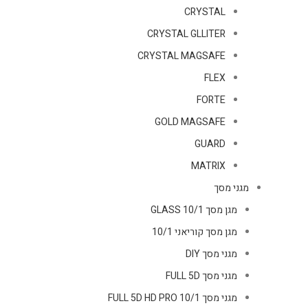
CRYSTAL
CRYSTAL GLLITER
CRYSTAL MAGSAFE
FLEX
FORTE
GOLD MAGSAFE
GUARD
MATRIX
מגני מסך
מגן מסך GLASS 10/1
מגן מסך קוריאני 10/1
מגני מסך DIY
מגני מסך FULL 5D
מגני מסך FULL 5D HD PRO 10/1