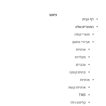
ניווט
דף הבית
המוצרים שלנו
מוצרי קופה
אביזרי מחשב
אוזניות
מקלדות
עכברים
קיטים קומבו
אוזניות
אוזניות קשת
TWS
קליפס רולר