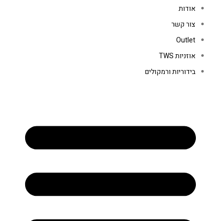
אודות
צור קשר
Outlet
אוזניות TWS
בידוריות ורמקולים