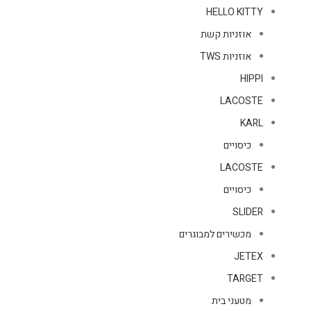
HELLO KITTY
אוזניות קשת
אוזניות TWS
HIPPI
LACOSTE
KARL
כיסויים
LACOSTE
כיסויים
SLIDER
מכשירים למבוגרים
JETEX
TARGET
מטעני בית