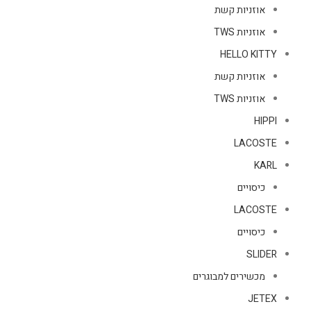
אוזניות קשת
אוזניות TWS
HELLO KITTY
אוזניות קשת
אוזניות TWS
HIPPI
LACOSTE
KARL
כיסויים
LACOSTE
כיסויים
SLIDER
מכשירים למבוגרים
JETEX