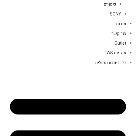
כיסויים
SONY
אודות
צור קשר
Outlet
אוזניות TWS
בידוריות ורמקולים