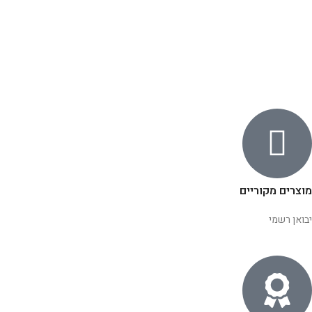
מוצרים מקוריים
יבואן רשמי