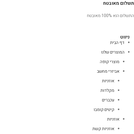
תשלום מאובטח
התשלום הוא 100% מאובטח
ניווט
דף הבית
המוצרים שלנו
מוצרי קופה
אביזרי מחשב
אוזניות
מקלדות
עכברים
קיטים קומבו
אוזניות
אוזניות קשת