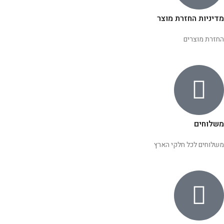
מדיניות החזרת מוצר
החזרת מוצרים
משלוחים
משלוחים לכל חלקי הארץ