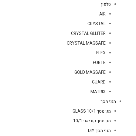
טלפון
AIR
CRYSTAL
CRYSTAL GLLITER
CRYSTAL MAGSAFE
FLEX
FORTE
GOLD MAGSAFE
GUARD
MATRIX
מגני מסך
מגן מסך GLASS 10/1
מגן מסך קוריאני 10/1
מגני מסך DIY