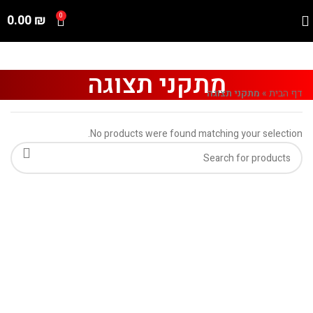
0.00
₪
0
מתקני תצוגה
דף הבית
»
מתקני תצוגה
No products were found matching your selection.