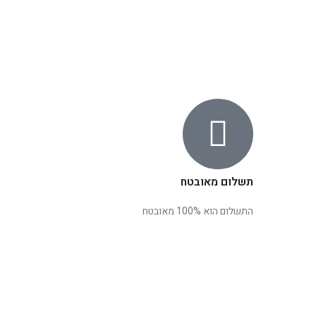
תשלום מאובטח
התשלום הוא 100% מאובטח