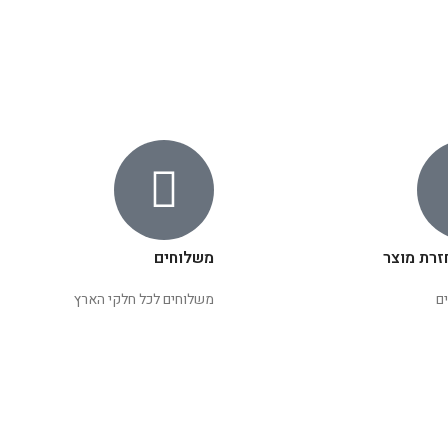
זרת מוצר
משלוחים
ם
משלוחים לכל חלקי הארץ