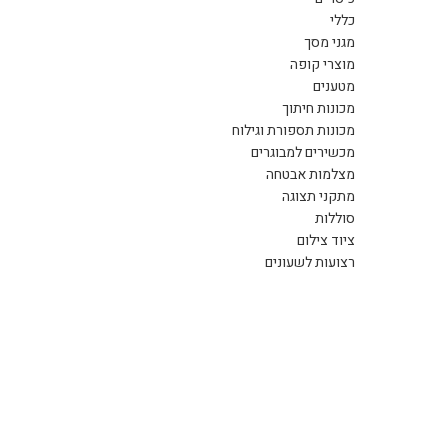
כללי
מגני מסך
מוצרי קופה
מטענים
מכונות חיתוך
מכונות תספורת וגילוח
מכשירים למבוגרים
מצלמות אבטחה
מתקני תצוגה
סוללות
ציוד צילום
רצועות לשעונים