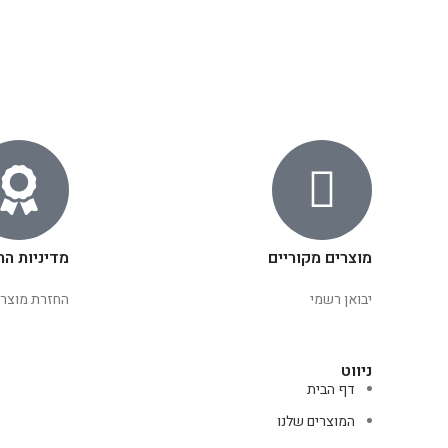
מוצרים מקוריים
מדיניות הח
יבואן רשמי
החזרת מוצרי
ניווט
דף הבית
המוצרים שלנו