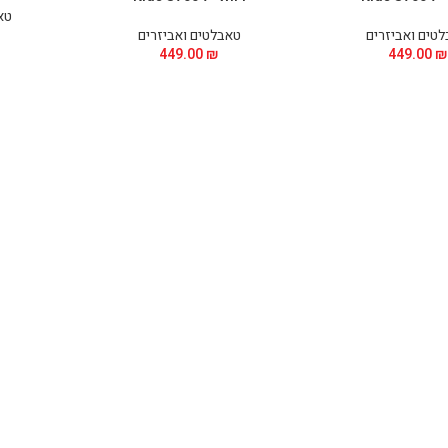
טא
טים ואביזרים
טאבלטים ואביזרים
449.00
₪
449.00
₪