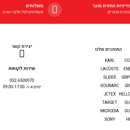
דיניות החזרת מוצר
משלוחים
חזרת מוצרים
משלוחים לכל חלקי הארץ
יצירת קשר
המותגים שלנו
KARL
CO
שירות לקוחות
LACOSTE
EN
SLIDER
GRI
052-6500070
SOUNARC
GR
ימים א-ה: 09:00-17:00
JETEX
HELLO
TARGET
GU
MICRODIA
GU
SONY
HI