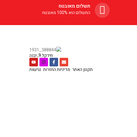
תשלום מאובטח
התשלום הוא 100% מאובטח
חידקל 9, יבנה
תקנון האתר
מדיניות החזרות
נגישות