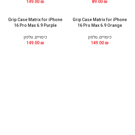
149.00
₪
89.00
₪
Grip Case Matrix for iPhone
Grip Case Matrix for iPhone
16 Pro Max 6.9 Purple
16 Pro Max 6.9 Orange
כיסויים
,
טלפון
כיסויים
,
טלפון
149.00
₪
149.00
₪