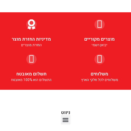
מוצרים מקוריים
מדיניות החזרת מוצר
יבואן רשמי
החזרת מוצרים
משלוחים
תשלום מאובטח
משלוחים לכל חלקי הארץ
התשלום הוא 100% מאובטח
ניווט
אוזניות TWS