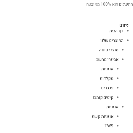
התשלום הוא 100% מאובטח
ניווט
דף הבית
המוצרים שלנו
מוצרי קופה
אביזרי מחשב
אוזניות
מקלדות
עכברים
קיטים קומבו
אוזניות
אוזניות קשת
TWS