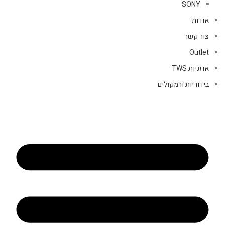
SONY
אודות
צור קשר
Outlet
אוזניות TWS
בידוריות ורמקולים