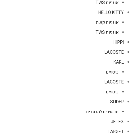
אוזניות TWS
HELLO KITTY
אוזניות קשת
אוזניות TWS
HIPPI
LACOSTE
KARL
כיסויים
LACOSTE
כיסויים
SLIDER
מכשירים למבוגרים
JETEX
TARGET