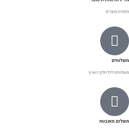
החזרת מוצרים
משלוחים
משלוחים לכל חלקי הארץ
תשלום מאובטח