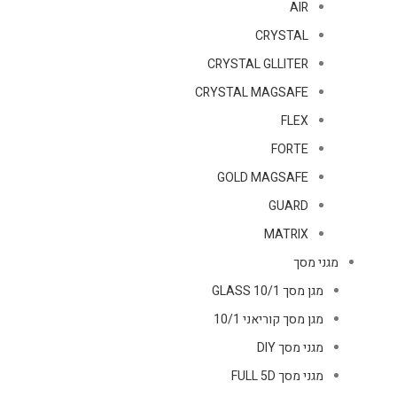
AIR
CRYSTAL
CRYSTAL GLLITER
CRYSTAL MAGSAFE
FLEX
FORTE
GOLD MAGSAFE
GUARD
MATRIX
מגני מסך
מגן מסך GLASS 10/1
מגן מסך קוריאני 10/1
מגני מסך DIY
מגני מסך FULL 5D