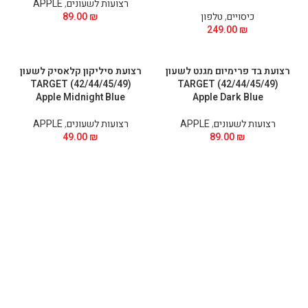
רצועות לשעונים
,
APPLE
כיסויים
,
טלפון
₪
89.00
249.00
₪
רצועת בד פרימיום מגנט לשעון
רצועת סיליקון קלאסיק לשעון
TARGET (42/44/45/49)
TARGET (42/44/45/49)
Apple Midnight Blue
Apple Dark Blue
רצועות לשעונים
,
APPLE
רצועות לשעונים
,
APPLE
49.00
₪
89.00
₪