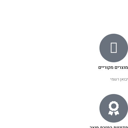
מוצרים מקוריים
יבואן רשמי
מדיניות החזרת מוצר